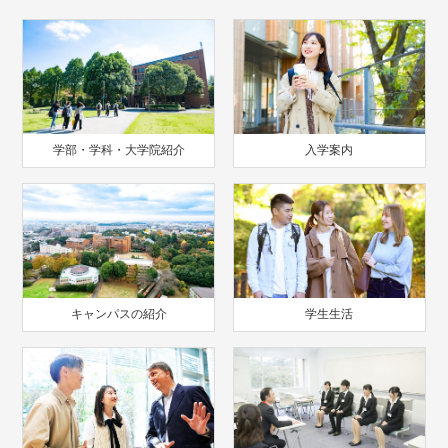
学部・学科・大学院紹介
入学案内
キャンパスの紹介
学生生活