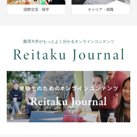
国際交流・留学
キャリア・就職
麗澤大学がもっとよく分かるオンラインコンテンツ