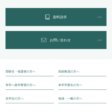
資料請求
お問い合わせ
受験生・保護者の方へ
高校教員の方へ
本学へ留学希望の方へ
本学卒業生の方へ
在学生の方へ
地域・一般の方へ