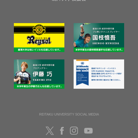
REITAKU UNIVERSITY SOCIAL MEDIA