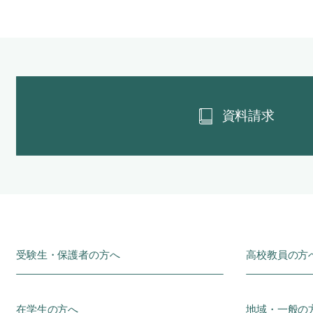
資料請求
受験生・保護者の方へ
高校教員の方
在学生の方へ
地域・一般の