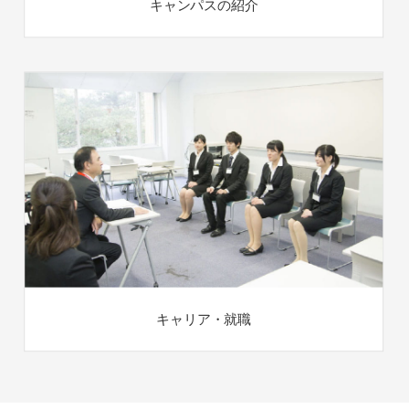
キャンパスの紹介
キャリア・就職