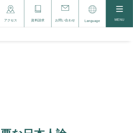
MENU
アクセス
資料請求
お問い合わせ
Language