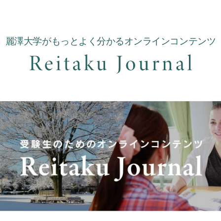
麗澤大学がもっとよく分かるオンラインコンテンツ