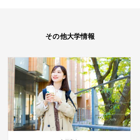
その他大学情報