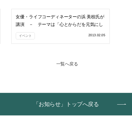
女優・ライフコーディネーターの浜 美枝氏が
講演 － テーマは「心とからだを元気にし
てくれる食」
2013.02.05
イベント
一覧へ戻る
「お知らせ」トップへ戻る