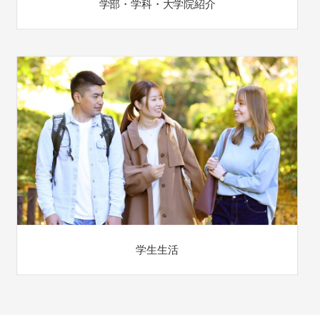
学部・学科・大学院紹介
学生生活