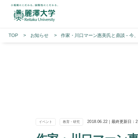
TOP
お知らせ
作家・川口マーン惠美氏と鼎談－今
2018.06.22｜最終更新日：20
イベント
教育・研究