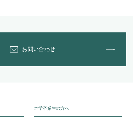
お問い合わせ
本学卒業生の方へ