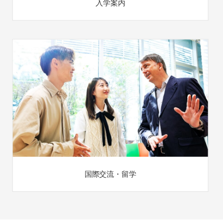
入学案内
国際交流・留学