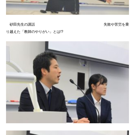
砂田先生の講話 失敗や苦労を乗
り越えた「教師のやりがい」とは!?