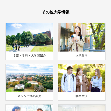
その他大学情報
学部・学科・大学院紹介
入学案内
キャンパスの紹介
学生生活