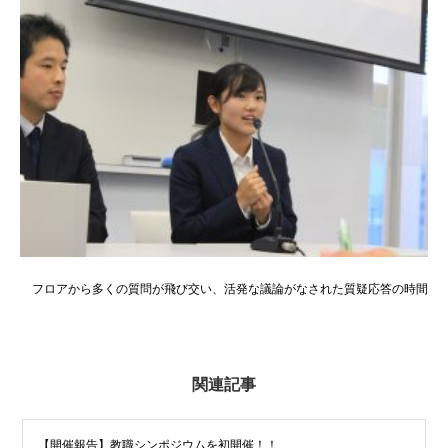
フロアから多くの質問が飛び交い、活発な議論がなされた質疑応答の時間
関連記事
【開催報告】教職シンポジウムを初開催！！