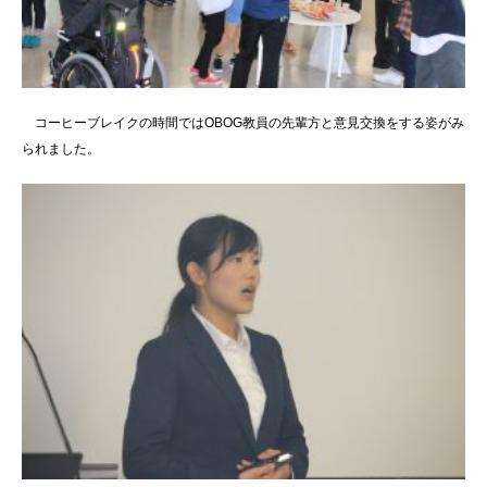
コーヒーブレイクの時間ではOBOG教員の先輩方と意見交換をする姿がみ
られました。