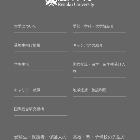
大学について
学部・学科・大学院紹介
受験生向け情報
キャンパスの紹介
学生生活
国際交流・留学・留学生受け入
れ
キャリア・就職
地域連携・施設利用
国際総合研究機構
受験生・保護者・保証人の
高校・塾・予備校の先生方