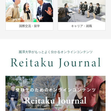
国際交流・留学
キャリア・就職
麗澤大学がもっとよく分かるオンラインコンテンツ