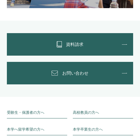
資料請求
お問い合わせ
受験生・保護者の方へ
高校教員の方へ
本学へ留学希望の方へ
本学卒業生の方へ