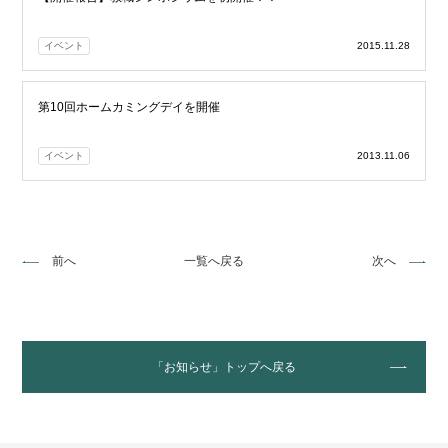
イベント
2015.11.28
第10回ホームカミングデイを開催
イベント
2013.11.06
前へ
一覧へ戻る
次へ
「お知らせ」トップへ戻る