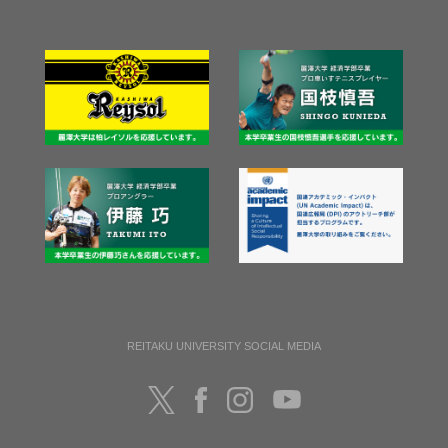
REITAKU UNIVERSITY SOCIAL MEDIA