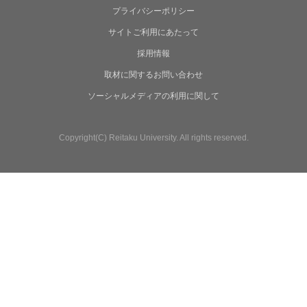
プライバシーポリシー
サイトご利用にあたって
採用情報
取材に関するお問い合わせ
ソーシャルメディアの利用に関して
Copyright(C) Reitaku University. All rights reserved.