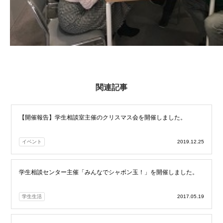
関連記事
【開催報告】学生相談室主催のクリスマス会を開催しました。
イベント
2019.12.25
学生相談センター主催「みんなでシャボン玉！」を開催しました。
学生生活
2017.05.19