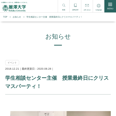
MENU
検索
資料請求
Language
お問い合わせ
TOP
お知らせ
学生相談センター主催 授業最終日にクリスマスパーティ！
お知らせ
イベント
2018.12.21｜最終更新日：2020.08.28｜
学生相談センター主催 授業最終日にクリス
マスパーティ！