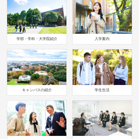
学部・学科・大学院紹介
入学案内
キャンパスの紹介
学生生活