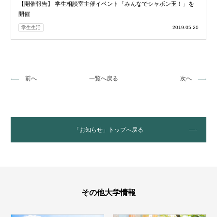
【開催報告】 学生相談室主催イベント「みんなでシャボン玉！」を
開催
学生生活
2019.05.20
前へ
一覧へ戻る
次へ
「お知らせ」トップへ戻る
その他大学情報