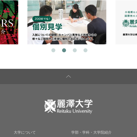
大学について
学部・学科・大学院紹介