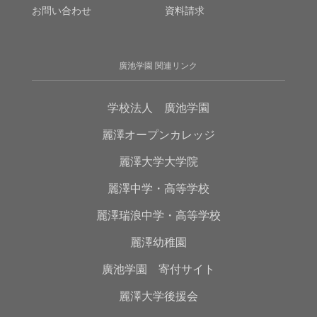
お問い合わせ
資料請求
廣池学園 関連リンク
学校法人 廣池学園
麗澤オープンカレッジ
麗澤大学大学院
麗澤中学・高等学校
麗澤瑞浪中学・高等学校
麗澤幼稚園
廣池学園 寄付サイト
麗澤大学後援会