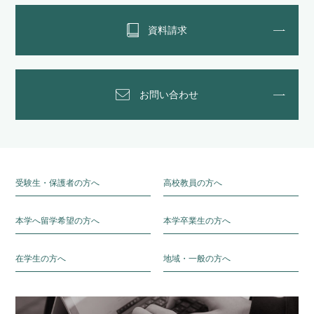
資料請求
お問い合わせ
受験生・保護者の方へ
高校教員の方へ
本学へ留学希望の方へ
本学卒業生の方へ
在学生の方へ
地域・一般の方へ