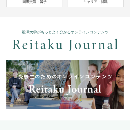
国際交流・留学
キャリア・就職
麗澤大学がもっとよく分かるオンラインコンテンツ