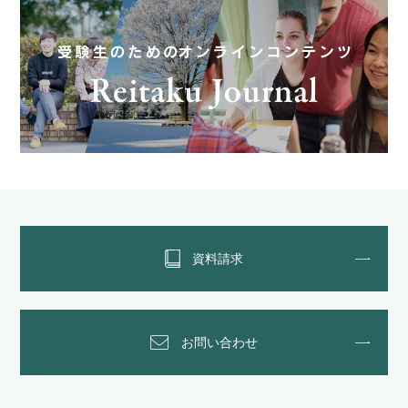
資料請求
お問い合わせ