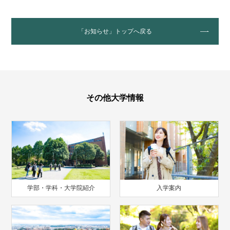
「お知らせ」トップへ戻る
その他大学情報
学部・学科・大学院紹介
入学案内