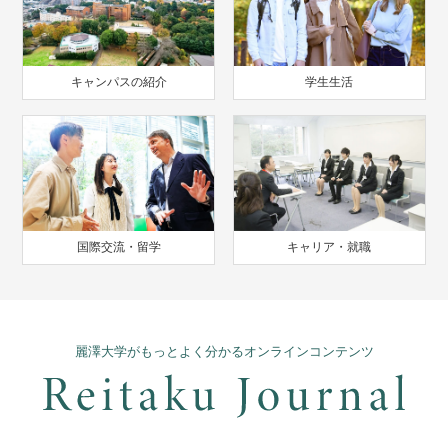
キャンパスの紹介
学生生活
国際交流・留学
キャリア・就職
麗澤大学がもっとよく分かるオンラインコンテンツ