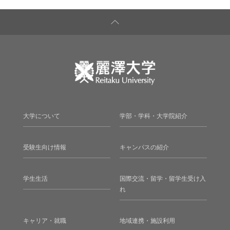
大学について
学部・学科・大学院紹介
受験生向け情報
キャンパスの紹介
学生生活
国際交流・留学・留学生受け入
れ
キャリア・就職
地域連携・施設利用