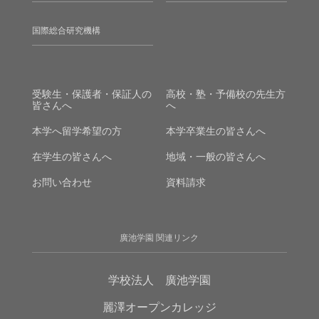
国際総合研究機構
受験生・保護者・保証人の
高校・塾・予備校の先生方
皆さんへ
へ
本学へ留学希望の方
本学卒業生の皆さんへ
在学生の皆さんへ
地域・一般の皆さんへ
お問い合わせ
資料請求
廣池学園 関連リンク
学校法人 廣池学園
麗澤オープンカレッジ