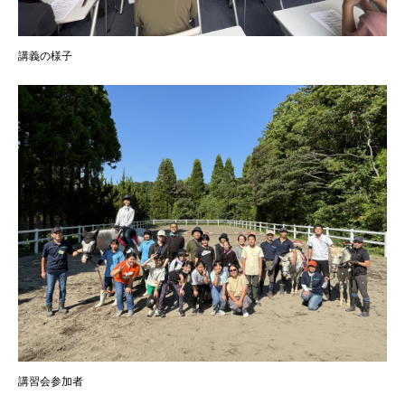
講義の様子
講習会参加者