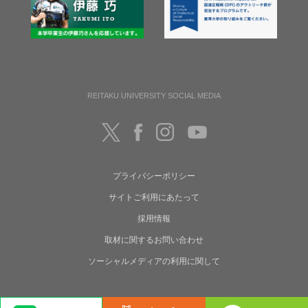
REITAKU UNIVERSITY SOCIAL MEDIA
プライバシーポリシー
サイトご利用にあたって
採用情報
取材に関するお問い合わせ
ソーシャルメディアの利用に関して
Copyright(C) Reitaku University. All rights reserved.