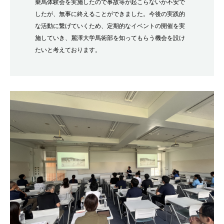
乗馬体験会を実施したので事故等が起こらないか不安で
したが、無事に終えることができました。今後の実践的
な活動に繋げていくため、定期的なイベントの開催を実
施していき、麗澤大学馬術部を知ってもらう機会を設け
たいと考えております。