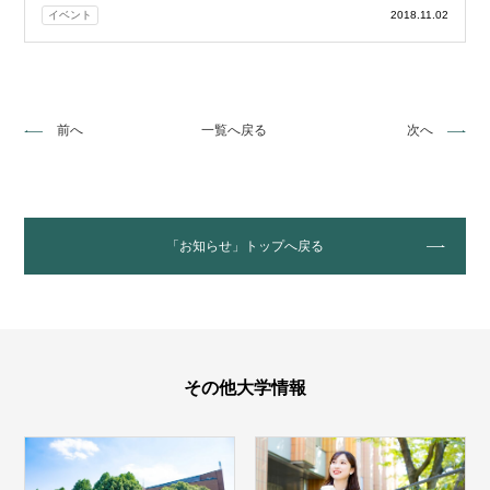
イベント
2018.11.02
前へ
一覧へ戻る
次へ
「お知らせ」トップへ戻る
その他大学情報