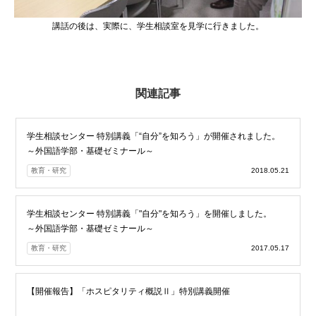
講話の後は、実際に、学生相談室を見学に行きました。
関連記事
学生相談センター 特別講義「“自分”を知ろう」が開催されました。
～外国語学部・基礎ゼミナール～
教育・研究
2018.05.21
学生相談センター 特別講義「"自分"を知ろう」を開催しました。
～外国語学部・基礎ゼミナール～
教育・研究
2017.05.17
【開催報告】「ホスピタリティ概説Ⅱ」特別講義開催