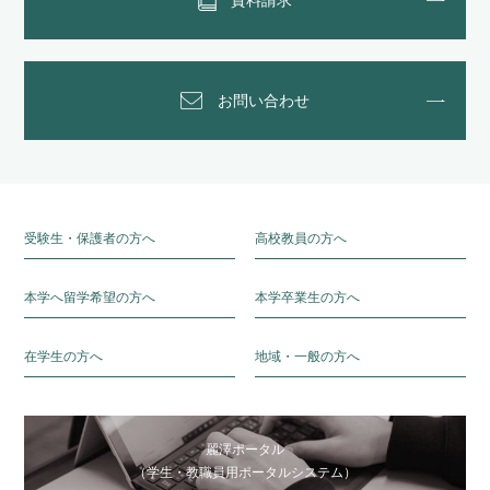
お問い合わせ
受験生・保護者の方へ
高校教員の方へ
本学へ留学希望の方へ
本学卒業生の方へ
在学生の方へ
地域・一般の方へ
麗澤ポータル
（学生・教職員用ポータルシステム）