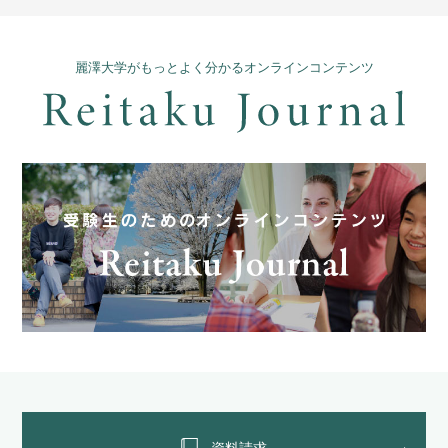
麗澤大学がもっとよく分かるオンラインコンテンツ
資料請求