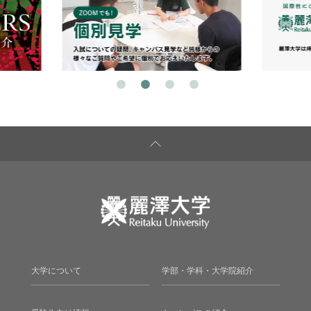
大学について
学部・学科・大学院紹介