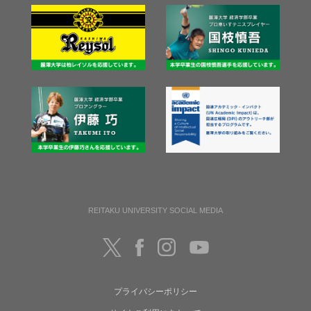
REITAKU UNIVERSITY SOCIAL MEDIA
プライバシーポリシー