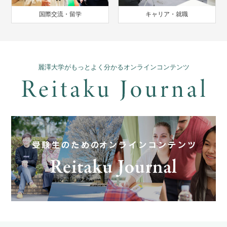
国際交流・留学
キャリア・就職
麗澤大学がもっとよく分かるオンラインコンテンツ