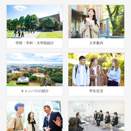
学部・学科・大学院紹介
入学案内
キャンパスの紹介
学生生活