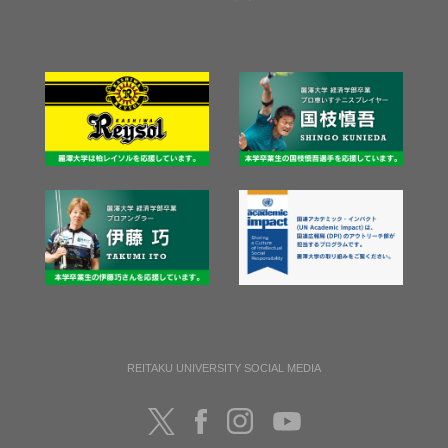
REITAKU UNIVERSITY SOCIAL MEDIA