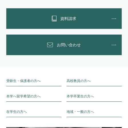
資料請求
お問い合わせ
受験生・保護者の方へ
高校教員の方へ
本学へ留学希望の方へ
本学卒業生の方へ
在学生の方へ
地域・一般の方へ