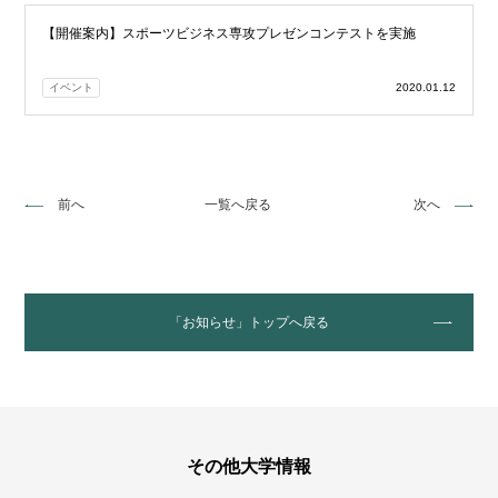
【開催案内】スポーツビジネス専攻プレゼンコンテストを実施
イベント
2020.01.12
前へ
一覧へ戻る
次へ
「お知らせ」トップへ戻る
その他大学情報