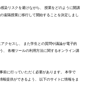
感染リスクを避けながら、 授業をどのように開講
ラインの遠隔授業に移行して開始することを決定しまし
にアクセスし、 また学生との質問や議論が電子的
う、 各種ツールの利用方法に関するオンライン講
を事前に行っていただく必要があり
ます。 本学で
情報提供ができるよう、 以下のサイトに情報をま