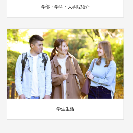
学部・学科・大学院紹介
学生生活