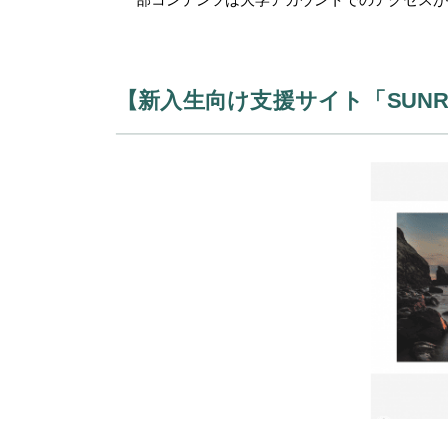
【新入生向け支援サイト「SUNR