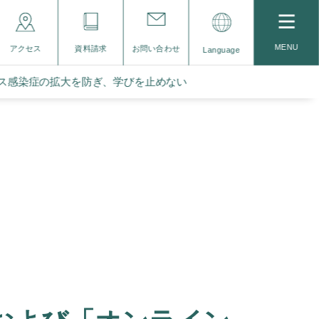
MENU
アクセス
資料請求
お問い合わせ
Language
ルス感染症の拡大を防ぎ、学びを止めない