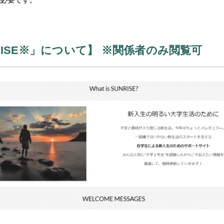
ISE※」について】 ※関係者のみ閲覧可