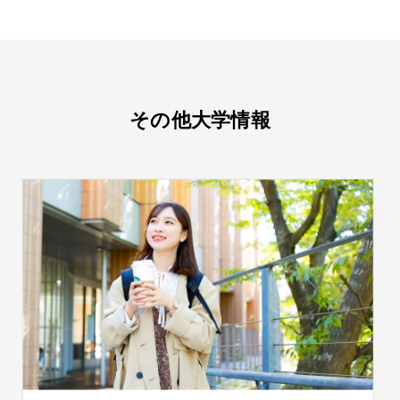
その他大学情報