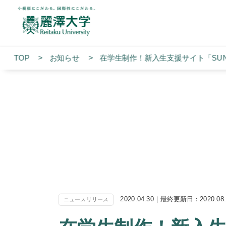
TOP
お知らせ
在学生制作！新入生支援サイト「SU
2020.04.30｜最終更新日：2020.08
ニュースリリース