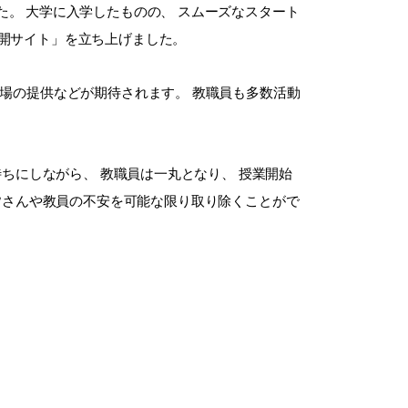
。 大学に入学したものの、 スムーズなスタート
公開サイト」を立ち上げました。
の場の提供などが期待されます。 教職員も多数活動
ちにしながら、 教職員は一丸となり、 授業開始
皆さんや教員の不安を可能な限り取り除くことがで