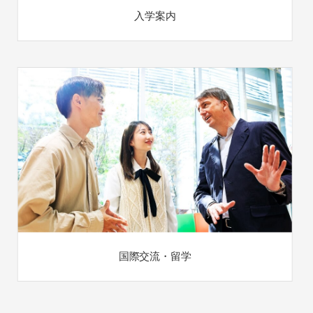
入学案内
国際交流・留学