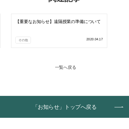
【重要なお知らせ】遠隔授業の準備について
2020.04.17
その他
一覧へ戻る
「お知らせ」トップへ戻る