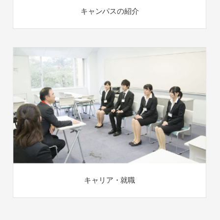
キャンパスの紹介
キャリア・就職