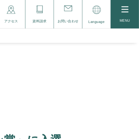
MENU
アクセス
資料請求
お問い合わせ
Language