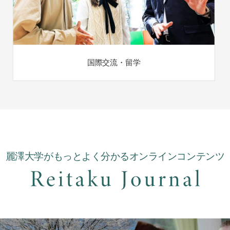
国際交流・留学
麗澤大学がもっとよく分かるオンラインコンテンツ