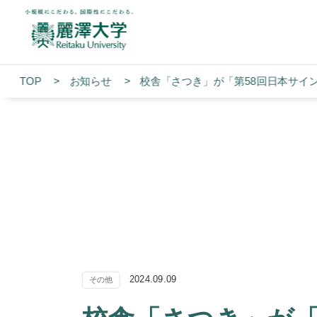
TOP
お知らせ
校舎「さつき」が「第58回日本サイ
2024.09.09
その他