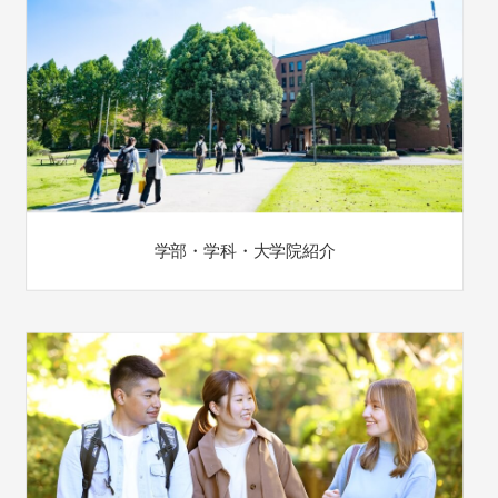
学部・学科・大学院紹介