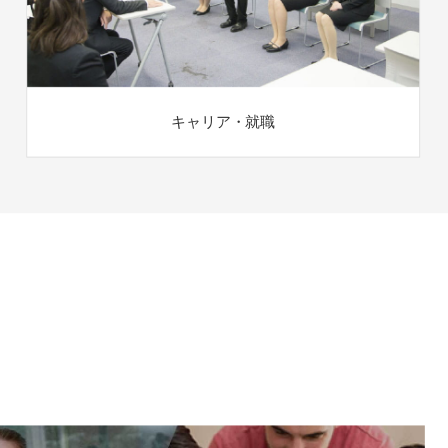
キャリア・就職