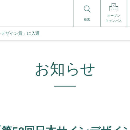
オープン
検索
キャンパス
ンデザイン賞」に入選
お知らせ