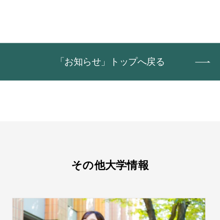
「お知らせ」トップへ戻る
その他大学情報