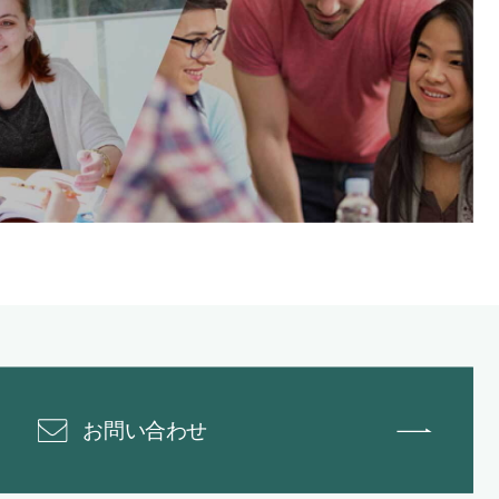
お問い合わせ