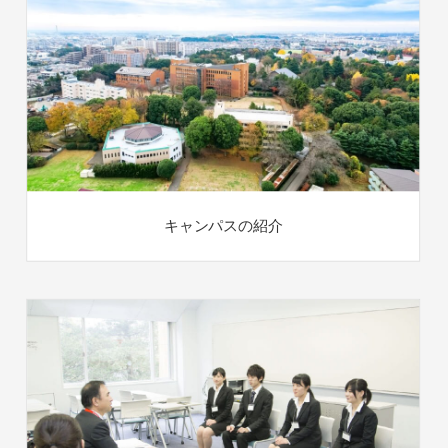
キャンパスの紹介