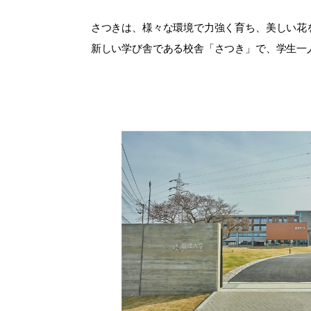
さつきは、様々な環境で力強く育ち、美しい花
新しい学び舎である校舎「さつき」で、学生一人