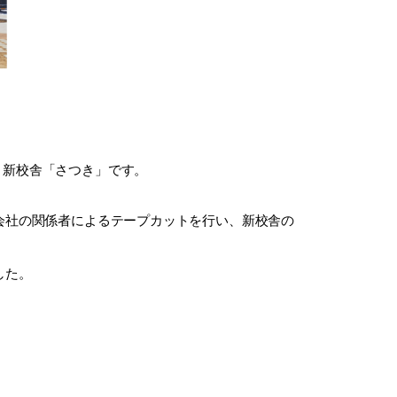
、新校舎「さつき」です。
会社の関係者によるテープカットを行い、新校舎の
した。