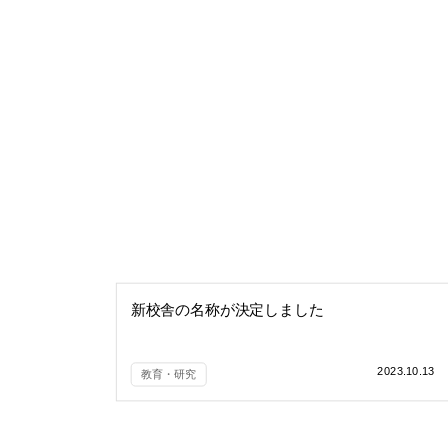
新校舎の名称が決定しました
2023.10.13
教育・研究