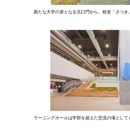
新たな大学の扉となる北口門から、校舎「さつき
ラーニングホールは学部を超えた交流の場として