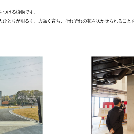
をつける植物です。
ひとりが明るく、力強く育ち、それぞれの花を咲かせられること