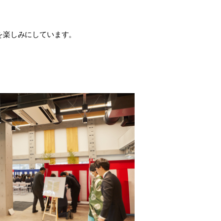
を楽しみにしています。