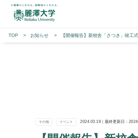
TOP
お知らせ
【開催報告】新校舎「さつき」竣工
2024.03.19｜最終更新日：2024.
その他
イベント