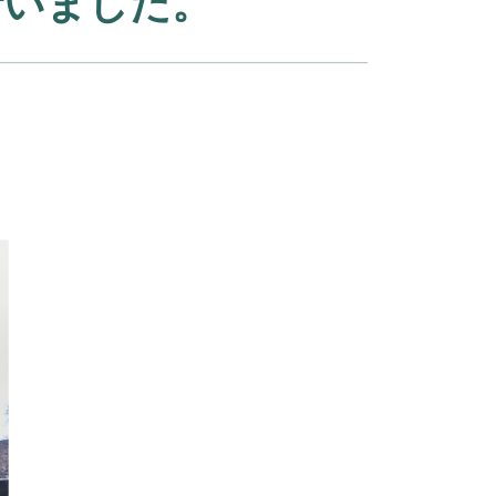
行いました。