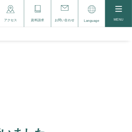
MENU
アクセス
資料請求
お問い合わせ
Language