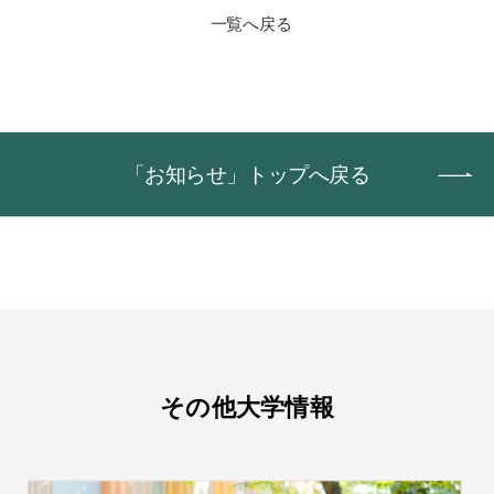
一覧へ戻る
「お知らせ」トップへ戻る
その他大学情報