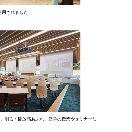
使用されました
は、明るく開放感あふれ、座学の授業やセミナーな