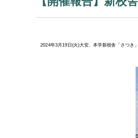
【開催報告】新校
2024年3月19日(火)大安、本学新校舎「さつ