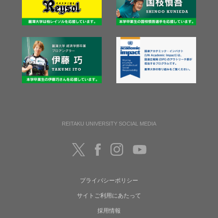
REITAKU UNIVERSITY SOCIAL MEDIA
プライバシーポリシー
サイトご利用にあたって
採用情報