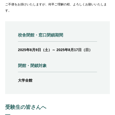
ご不便をお掛けいたしますが、何卒ご理解の程、よろしくお願いいたしま
す。
校舎閉館・窓口閉鎖期間
2025年8月9日（土）～ 2025年8月17日（日）
閉館・閉鎖対象
大学全館
受験生の皆さんへ