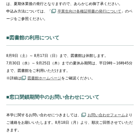
は、夏期休業後の発行となりますので、あらかじめ御了承ください。
申込み方法については、「
卒業生向け各種証明書の発行について
」のペ
ージをご参照ください。
■図書館の利用について
8月9日（土）～ 8月17日（日）まで、図書館は休館します。
7月30日（水）～ 9月25日（木）までの夏休み期間は、平日9時～16時45分
まで、図書館をご利用いただけます。
※詳細は
図書館ホームページ
をご確認ください。
■窓口閉鎖期間中のお問い合わせについて
本学に関するお問い合わせにつきましては、
お問い合わせフォーム
より
ご連絡をお願いいたします。8月18日（月）より、順次ご回答させていただ
きます。