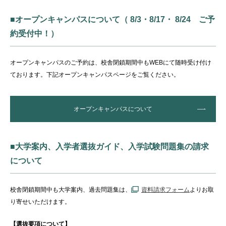
■オープンキャンパスについて（ 8/3・8/17・ 8/24 ご予
約受付中！）
オープンキャンパスのご予約は、校舎閉鎖期間中もWEBにて随時受け付け
ております。下記オープンキャンパスページをご覧ください。
オープンキャンパスについて
■大学案内、入学者選抜ガイド、入学試験問題集の請求
について
校舎閉鎖期間中も大学案内、過去問題集は、
資料請求フォーム
よりお取
り寄せいただけます。
【選抜要項について】