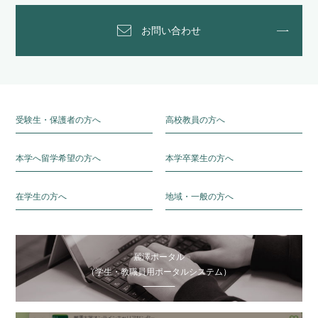
お問い合わせ
受験生・保護者の方へ
高校教員の方へ
本学へ留学希望の方へ
本学卒業生の方へ
在学生の方へ
地域・一般の方へ
麗澤ポータル
（学生・教職員用ポータルシステム）