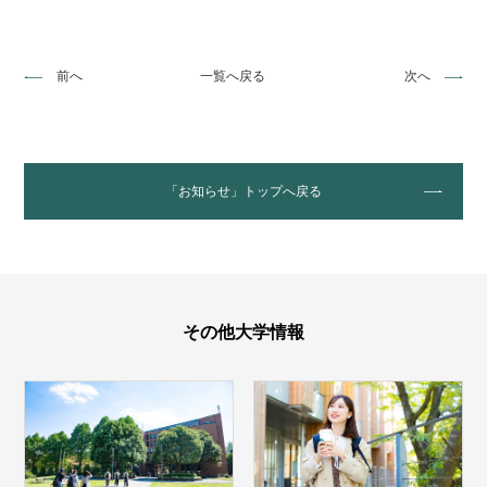
前へ
一覧へ戻る
次へ
「お知らせ」トップへ戻る
その他大学情報