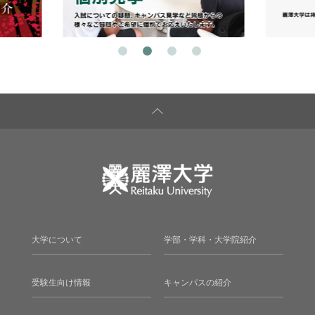
大学について
学部・学科・大学院紹介
受験生向け情報
キャンパスの紹介