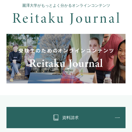
麗澤大学がもっとよく分かるオンラインコンテンツ
資料請求