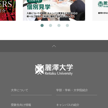
大学について
学部・学科・大学院紹介
受験生向け情報
キャンパスの紹介