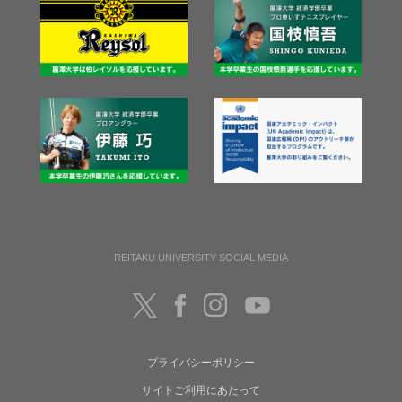
REITAKU UNIVERSITY SOCIAL MEDIA
プライバシーポリシー
サイトご利用にあたって