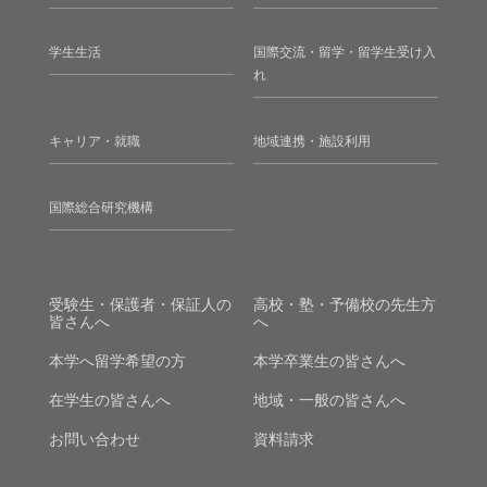
学生生活
国際交流・留学・留学生受け入
れ
キャリア・就職
地域連携・施設利用
国際総合研究機構
受験生・保護者・保証人の
高校・塾・予備校の先生方
皆さんへ
へ
本学へ留学希望の方
本学卒業生の皆さんへ
在学生の皆さんへ
地域・一般の皆さんへ
お問い合わせ
資料請求