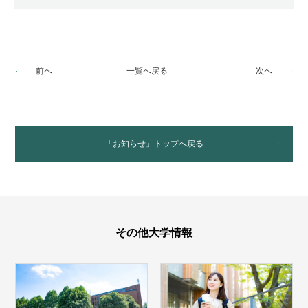
前へ
一覧へ戻る
次へ
「お知らせ」トップへ戻る
その他大学情報