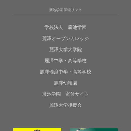
廣池学園 関連リンク
学校法人 廣池学園
麗澤オープンカレッジ
麗澤大学大学院
麗澤中学・高等学校
麗澤瑞浪中学・高等学校
麗澤幼稚園
廣池学園 寄付サイト
麗澤大学後援会