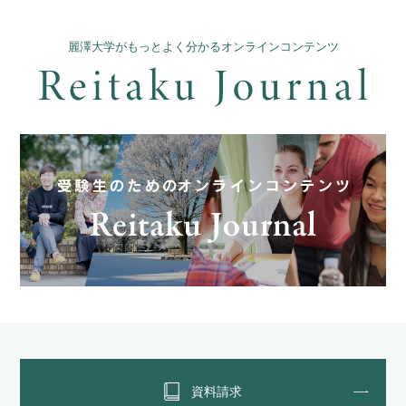
麗澤大学がもっとよく分かるオンラインコンテンツ
資料請求