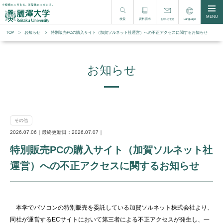
MENU
検索
資料請求
Language
お問い合わせ
TOP
お知らせ
特別販売PCの購入サイト（加賀ソルネット社運営）への不正アクセスに関するお知らせ
お知らせ
その他
2026.07.06｜最終更新日：2026.07.07｜
特別販売PCの購入サイト（加賀ソルネット社
運営）への不正アクセスに関するお知らせ
本学でパソコンの特別販売を委託している加賀ソルネット株式会社より、
同社が運営するECサイトにおいて第三者による不正アクセスが発生し、一