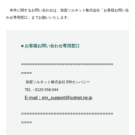
本件に関するお問い合わせは、加賀ソルネット株式会社「お客様お問い合
わせ専用窓口」までお願いいたします。
■ お客様お問い合わせ専用窓口
==================================
====
加賀ソルネット株式会社 EMカンパニー
TEL：0120-558-044
E-mail：em_support@solnet.ne.jp
==================================
====