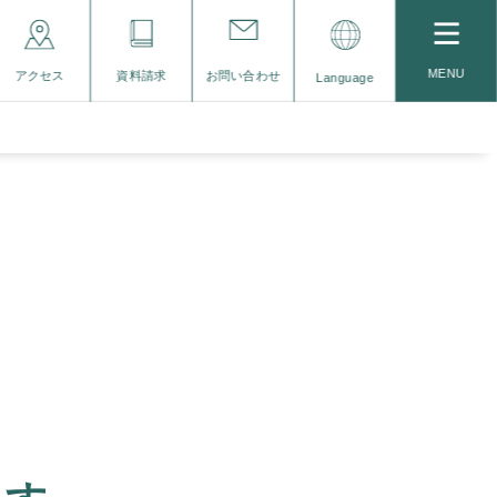
MENU
アクセス
資料請求
お問い合わせ
Language