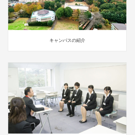
キャンパスの紹介