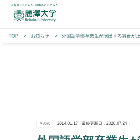
TOP
お知らせ
外国語学部卒業生が演出する舞台が
2014.01.17｜最終更新日：2020.07.24｜
その他