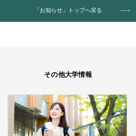
「お知らせ」トップへ戻る
その他大学情報