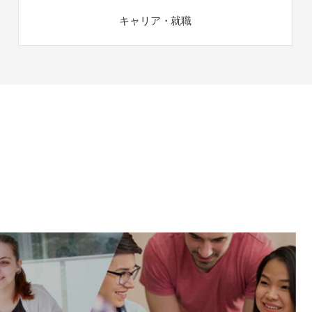
キャリア・就職