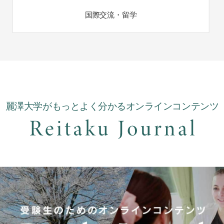
国際交流・留学
麗澤大学がもっとよく分かるオンラインコンテンツ