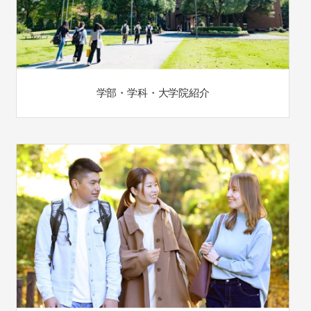
学部・学科・大学院紹介