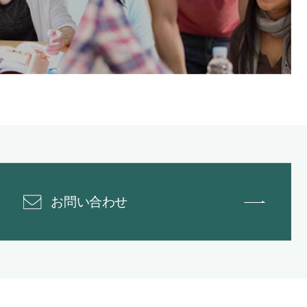
お問い合わせ