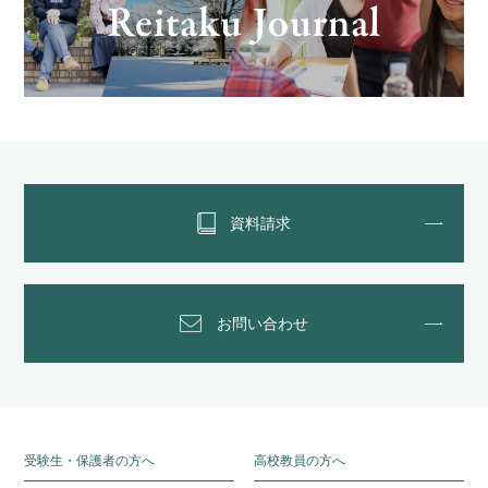
資料請求
お問い合わせ
受験生・保護者の方へ
高校教員の方へ