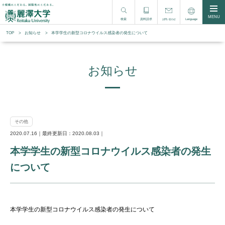
MENU
検索
資料請求
Language
お問い合わせ
TOP
お知らせ
本学学生の新型コロナウイルス感染者の発生について
お知らせ
その他
2020.07.16｜最終更新日：2020.08.03｜
本学学生の新型コロナウイルス感染者の発生
について
本学学生の新型コロナウイルス感染者の発生について