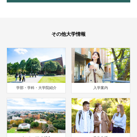
その他大学情報
学部・学科・大学院紹介
入学案内