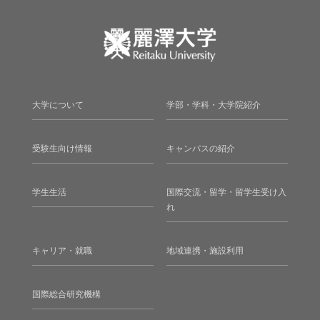
大学について
学部・学科・大学院紹介
受験生向け情報
キャンパスの紹介
学生生活
国際交流・留学・留学生受け入
れ
キャリア・就職
地域連携・施設利用
国際総合研究機構