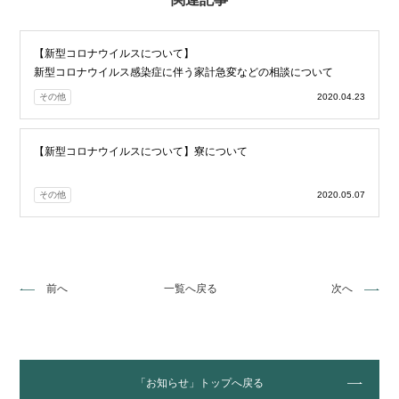
【新型コロナウイルスについて】
新型コロナウイルス感染症に伴う家計急変などの相談について
その他
2020.04.23
【新型コロナウイルスについて】寮について
その他
2020.05.07
前へ
一覧へ戻る
次へ
「お知らせ」トップへ戻る