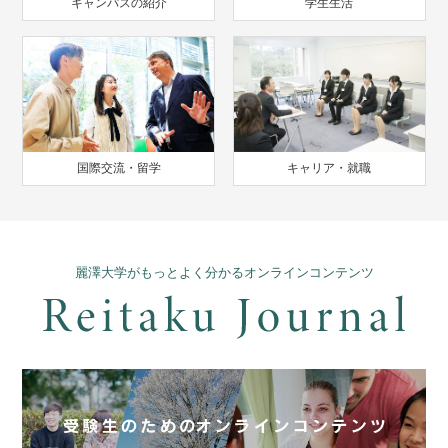
キャンパスの紹介
学生生活
国際交流・留学
キャリア・就職
麗澤大学がもっとよく分かるオンラインコンテンツ