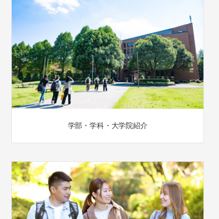
学部・学科・大学院紹介