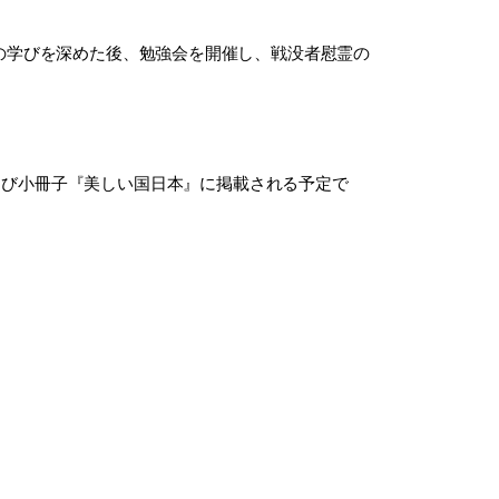
の学びを深めた後、勉強会を開催し、戦没者慰霊の
よび小冊子『美しい国日本』に掲載される予定で