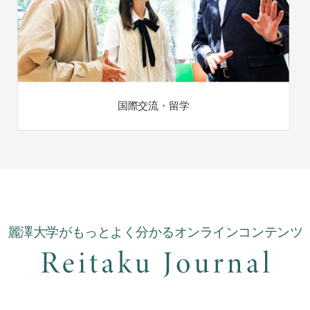
国際交流・留学
麗澤大学がもっとよく分かるオンラインコンテンツ