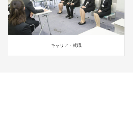
キャリア・就職