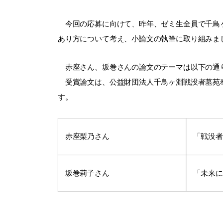
今回の応募に向けて、昨年、ゼミ生全員で千鳥ヶ
あり方について考え、小論文の執筆に取り組みま
赤座さん、坂巻さんの論文のテーマは以下の通
受賞論文は、
公益財団法人千鳥ヶ淵戦没者墓苑
す。
赤座梨乃さん
「戦没者
坂巻莉子さん
「未来に