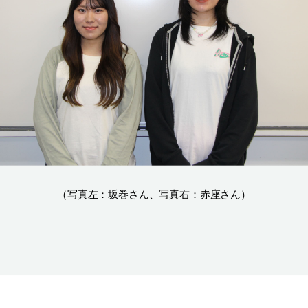
（写真左：坂巻さん、写真右：赤座さん）