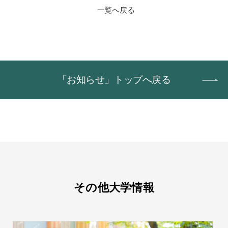
一覧へ戻る
「お知らせ」トップへ戻る
その他大学情報