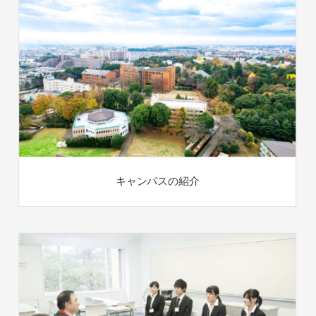
キャンパスの紹介