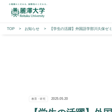
TOP
お知らせ
【学生の活躍】外国語学部川久保ゼミ
2025.05.20
教育・研究