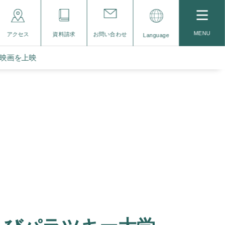
MENU
アクセス
資料請求
お問い合わせ
Language
映画を上映