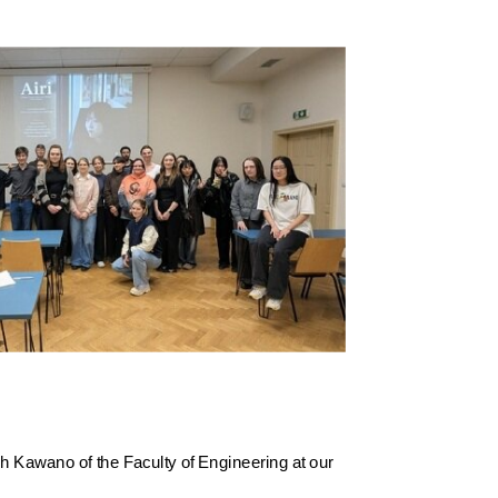
oh Kawano of the Faculty of Engineering at our