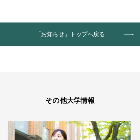
「お知らせ」トップへ戻る
その他大学情報