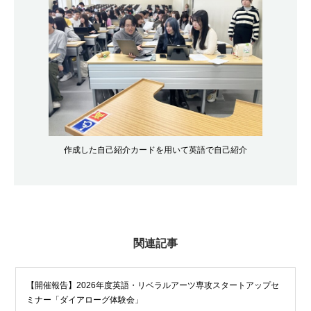
作成した自己紹介カードを用いて英語で自己紹介
関連記事
【開催報告】2026年度英語・リベラルアーツ専攻スタートアップセ
ミナー「ダイアローグ体験会」