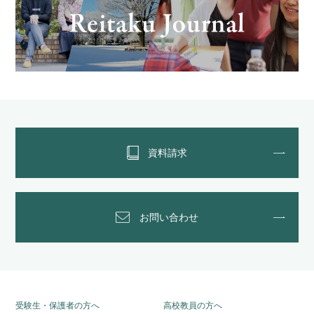
資料請求
お問い合わせ
受験生・保護者の方へ
高校教員の方へ