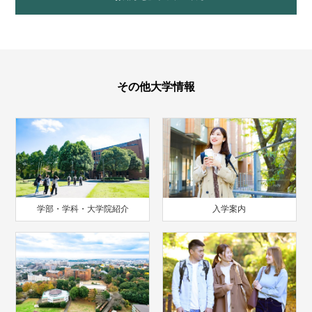
その他大学情報
学部・学科・大学院紹介
入学案内