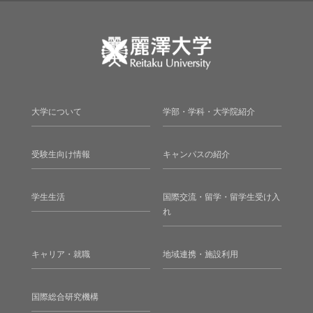
大学について
学部・学科・大学院紹介
受験生向け情報
キャンパスの紹介
学生生活
国際交流・留学・留学生受け入
れ
キャリア・就職
地域連携・施設利用
国際総合研究機構