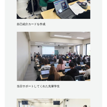
自己紹介カードを作成
当日サポートしてくれた先輩学生