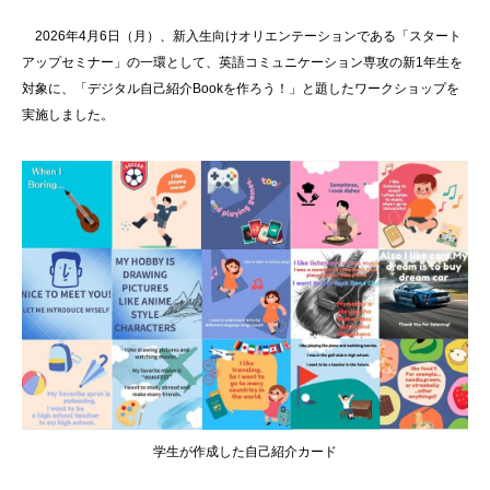
2026年4月6日（月）、新入生向けオリエンテーションである「スタート
アップセミナー」の一環として、英語コミュニケーション専攻の新1年生を
対象に、「デジタル自己紹介Bookを作ろう！」と題したワークショップを
実施しました。
学生が作成した自己紹介カード