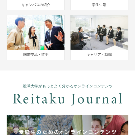
キャンパスの紹介
学生生活
国際交流・留学
キャリア・就職
麗澤大学がもっとよく分かるオンラインコンテンツ