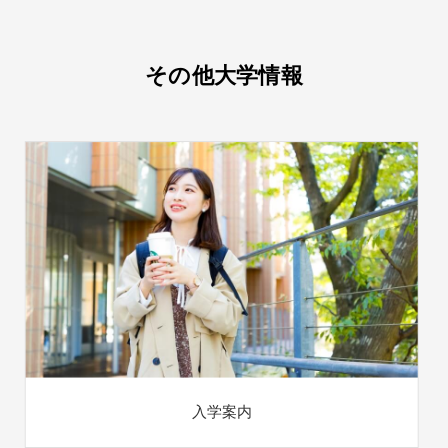
その他大学情報
入学案内