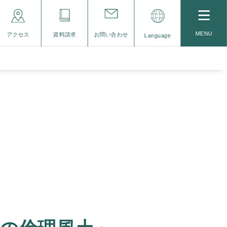
MENU
アクセス
資料請求
お問い合わせ
Language