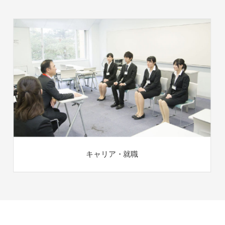
キャリア・就職