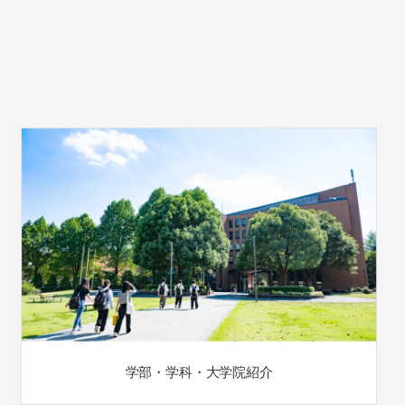
学部・学科・大学院紹介