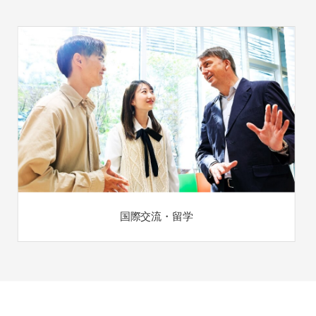
国際交流・留学