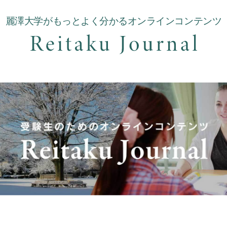
麗澤大学がもっとよく分かるオンラインコンテンツ