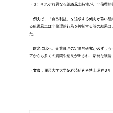
（３）それぞれ異なる組織風土特性が、非倫理的
例えば、「自己利益」を追求する傾向が強い組織
る組織風土は非倫理的行為を抑制する等の結果は
た。
欧米に比べ、企業倫理の定量的研究が必ずしも十
アからも多くの質問や意見が出され、活発な議論
（文責：麗澤大学大学院経済研究科博士課程３年