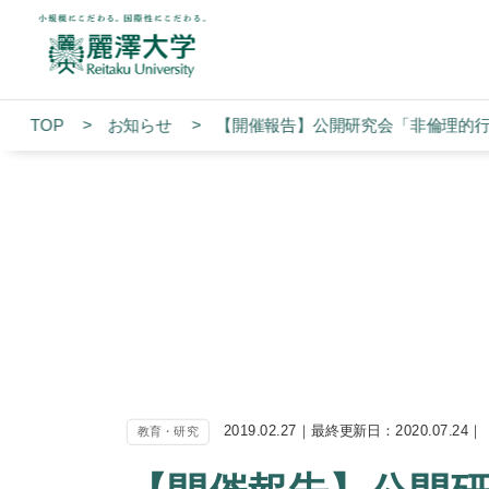
TOP
お知らせ
【開催報告】公開研究会「非倫理的
2019.02.27｜最終更新日：2020.07.24｜
教育・研究