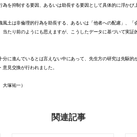
行為を抑制する要因、あるいは助長する要因として具体的に浮かび
風土は非倫理的行為を助長する、あるいは「他者への配慮」、「
、当たり前のようにも思えますが、こうしたデータに基づいて実証
分に進んでいるとは言えない中にあって、先生方の研究は先駆的
・意見交換が行われました。
 大塚祐一）
関連記事