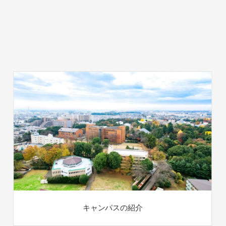
キャンパスの紹介