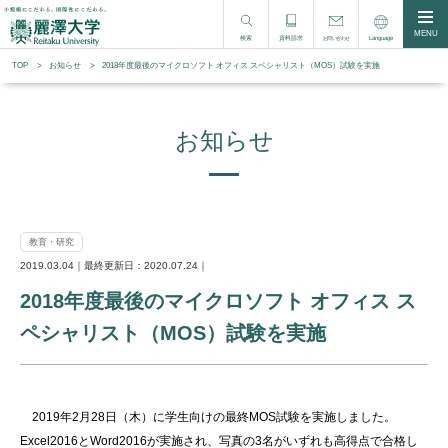
MENU
検索
資料請求
Language
お問い合わせ
TOP
お知らせ
2018年度最後のマイクロソフト オフィス スペシャリスト（MOS）試験を実施
お知らせ
教育・研究
2019.03.04｜最終更新日：2020.07.24｜
2018年度最後のマイクロソフト オフィス ス
ペシャリスト（MOS）試験を実施
2019年2月28日（木）に学生向けの最終MOS試験を実施しました。
Excel2016とWord2016が実施され、写真の3名がいずれも高得点で合格し