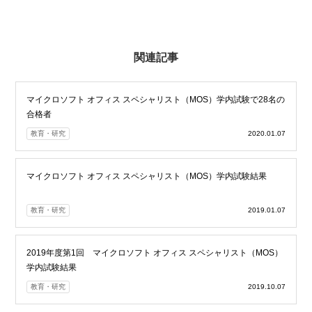
関連記事
マイクロソフト オフィス スペシャリスト（MOS）学内試験で28名の
合格者
教育・研究
2020.01.07
マイクロソフト オフィス スペシャリスト（MOS）学内試験結果
教育・研究
2019.01.07
2019年度第1回 マイクロソフト オフィス スペシャリスト（MOS）
学内試験結果
教育・研究
2019.10.07