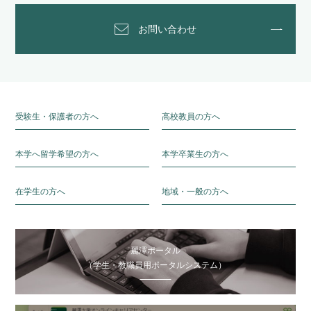
お問い合わせ
受験生・保護者の方へ
高校教員の方へ
本学へ留学希望の方へ
本学卒業生の方へ
在学生の方へ
地域・一般の方へ
麗澤ポータル
（学生・教職員用ポータルシステム）