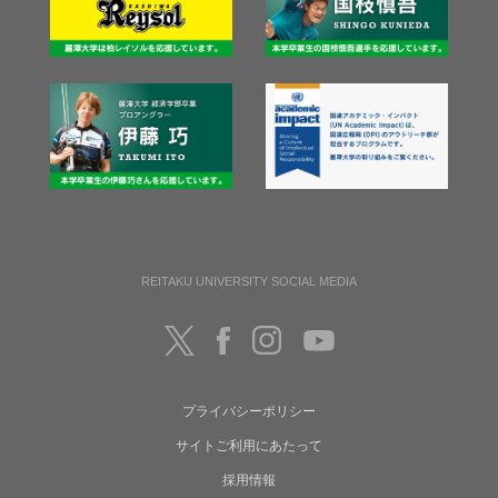
REITAKU UNIVERSITY SOCIAL MEDIA
プライバシーポリシー
サイトご利用にあたって
採用情報