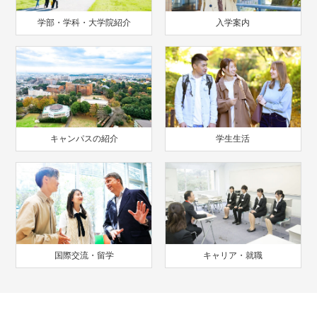
学部・学科・大学院紹介
入学案内
キャンパスの紹介
学生生活
国際交流・留学
キャリア・就職