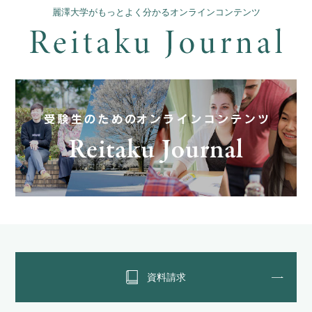
麗澤大学がもっとよく分かるオンラインコンテンツ
資料請求