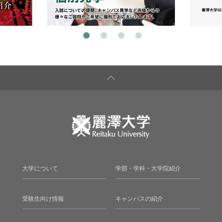
大学について
学部・学科・大学院紹介
受験生向け情報
キャンパスの紹介