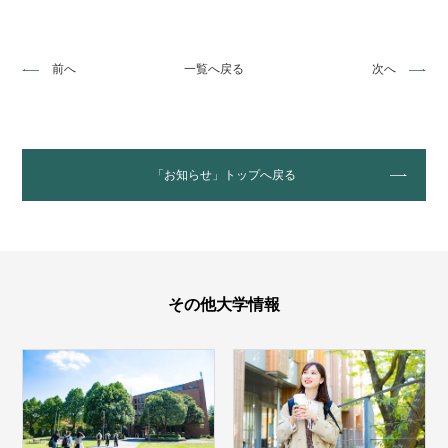
前へ
一覧へ戻る
次へ
「お知らせ」トップへ戻る
その他大学情報