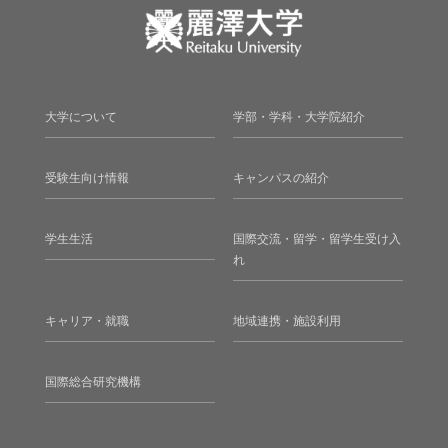
大学について
学部・学科・大学院紹介
受験生向け情報
キャンパスの紹介
学生生活
国際交流・留学・留学生受け入
れ
キャリア・就職
地域連携・施設利用
国際総合研究機構