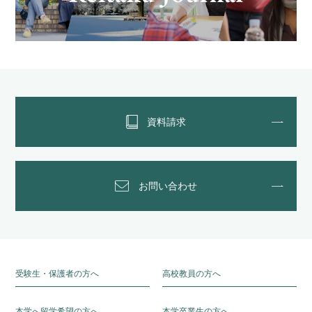
資料請求
お問い合わせ
受験生・保護者の方へ
高校教員の方へ
本学へ留学希望の方へ
本学卒業生の方へ