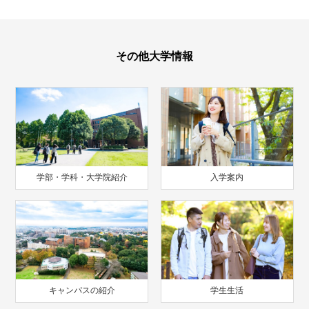
その他大学情報
学部・学科・大学院紹介
入学案内
キャンパスの紹介
学生生活