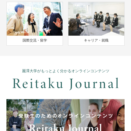
国際交流・留学
キャリア・就職
麗澤大学がもっとよく分かるオンラインコンテンツ