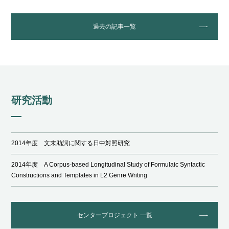
過去の記事一覧
研究活動
2014年度 文末助詞に関する日中対照研究
2014年度 A Corpus-based Longitudinal Study of Formulaic Syntactic
Constructions and Templates in L2 Genre Writing
センタープロジェクト 一覧