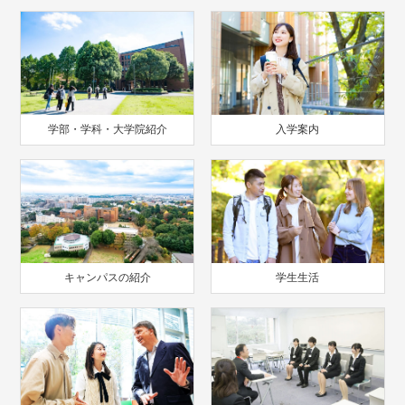
学部・学科・大学院紹介
入学案内
キャンパスの紹介
学生生活