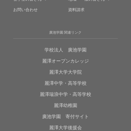
お問い合わせ
資料請求
廣池学園 関連リンク
学校法人 廣池学園
麗澤オープンカレッジ
麗澤大学大学院
麗澤中学・高等学校
麗澤瑞浪中学・高等学校
麗澤幼稚園
廣池学園 寄付サイト
麗澤大学後援会