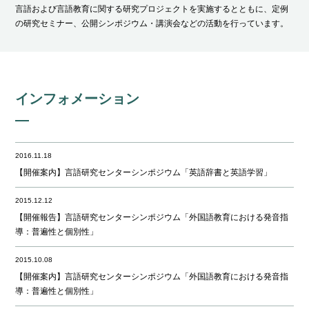
言語および言語教育に関する研究プロジェクトを実施するとともに、定例
の研究セミナー、公開シンポジウム・講演会などの活動を行っています。
インフォメーション
2016.11.18
【開催案内】言語研究センターシンポジウム「英語辞書と英語学習」
2015.12.12
【開催報告】言語研究センターシンポジウム「外国語教育における発音指
導：普遍性と個別性」
2015.10.08
【開催案内】言語研究センターシンポジウム「外国語教育における発音指
導：普遍性と個別性」