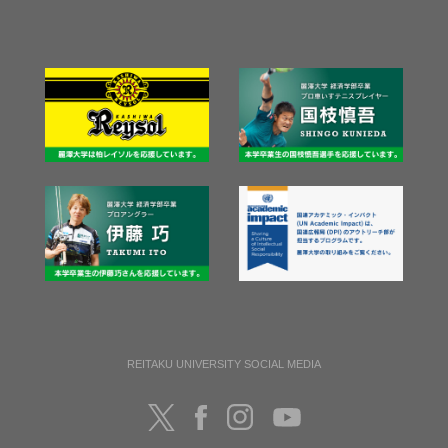
REITAKU UNIVERSITY SOCIAL MEDIA