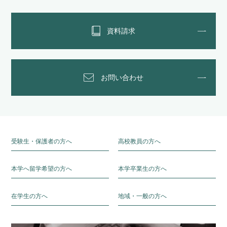
資料請求
お問い合わせ
受験生・保護者の方へ
高校教員の方へ
本学へ留学希望の方へ
本学卒業生の方へ
在学生の方へ
地域・一般の方へ