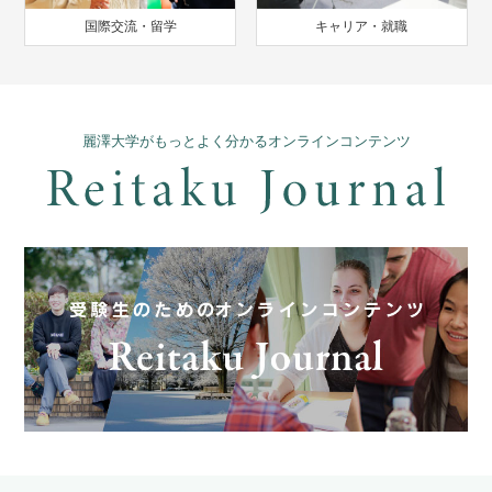
国際交流・留学
キャリア・就職
麗澤大学がもっとよく分かるオンラインコンテンツ