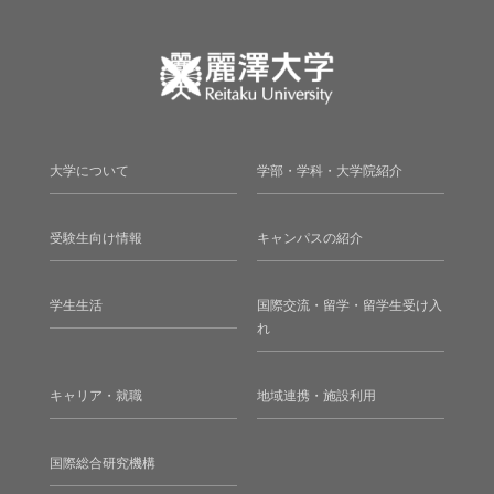
大学について
学部・学科・大学院紹介
受験生向け情報
キャンパスの紹介
学生生活
国際交流・留学・留学生受け入
れ
キャリア・就職
地域連携・施設利用
国際総合研究機構