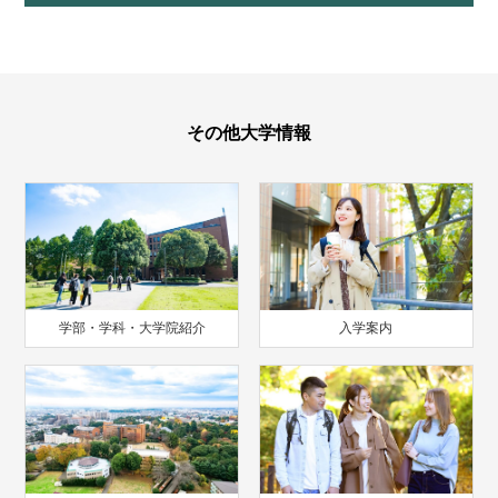
その他大学情報
学部・学科・大学院紹介
入学案内