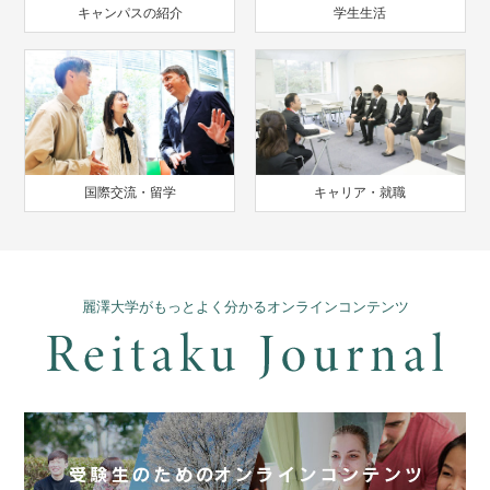
キャンパスの紹介
学生生活
国際交流・留学
キャリア・就職
麗澤大学がもっとよく分かるオンラインコンテンツ