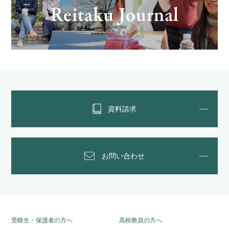
資料請求
お問い合わせ
受験生・保護者の方へ
高校教員の方へ