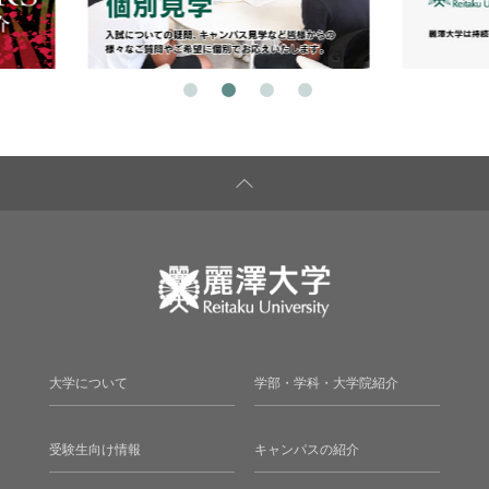
大学について
学部・学科・大学院紹介
受験生向け情報
キャンパスの紹介