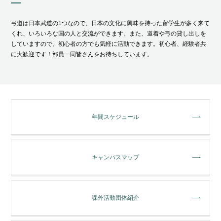
弓道は日本武道の1つなので、日本の文化に興味を持った留学生が多く来て
くれ、いろいろな国の人と交流ができます。また、道着や弓の貸し出しを
していますので、初心者の方でも気軽に活動できます。初心者、経験者共
に大歓迎です！部員一同皆さんをお待ちしています。
年間スケジュール
キャンパスマップ
課外活動団体紹介