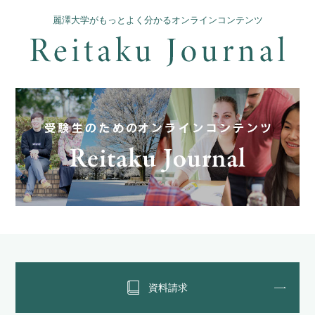
麗澤大学がもっとよく分かるオンラインコンテンツ
資料請求