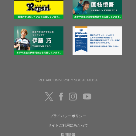
REITAKU UNIVERSITY SOCIAL MEDIA
プライバシーポリシー
サイトご利用にあたって
採用情報