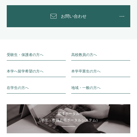
お問い合わせ
受験生・保護者の方へ
高校教員の方へ
本学へ留学希望の方へ
本学卒業生の方へ
在学生の方へ
地域・一般の方へ
麗澤ポータル
（学生・教職員用ポータルシステム）