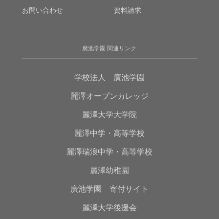
お問い合わせ
資料請求
廣池学園 関連リンク
学校法人 廣池学園
麗澤オープンカレッジ
麗澤大学大学院
麗澤中学・高等学校
麗澤瑞浪中学・高等学校
麗澤幼稚園
廣池学園 寄付サイト
麗澤大学後援会