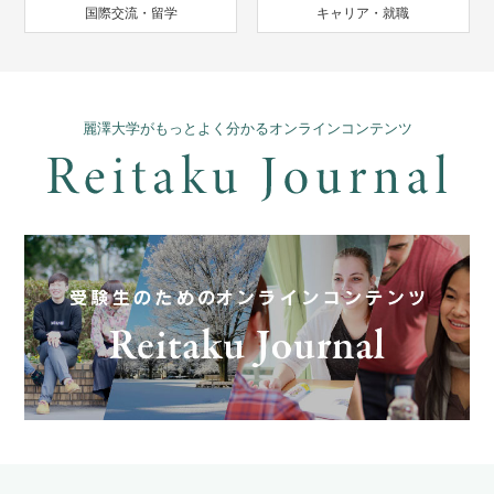
国際交流・留学
キャリア・就職
麗澤大学がもっとよく分かるオンラインコンテンツ