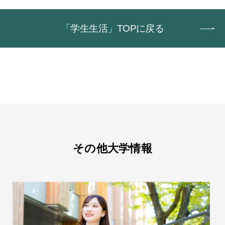
「学生生活」TOPに戻る
その他大学情報