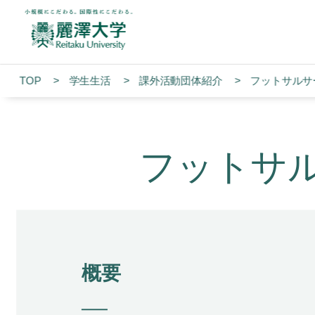
TOP
学生生活
課外活動団体紹介
フットサルサ
フットサ
概要