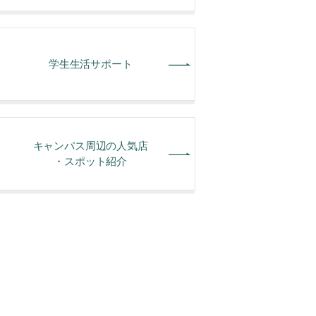
学⽣⽣活サポート
キャンパス周辺の人気店
・スポット紹介