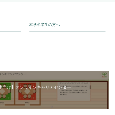
本学卒業生の方へ
生向け】オンラインキャリアセンター