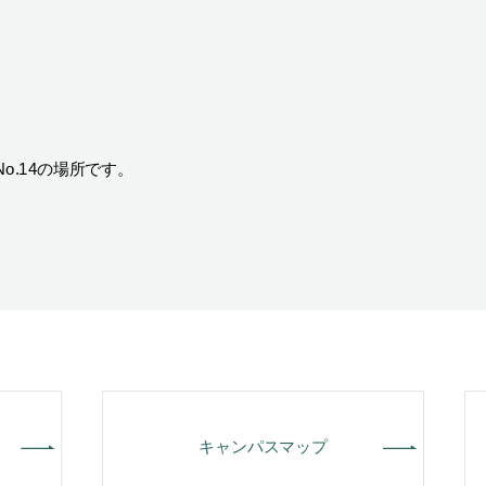
）
No.14の場所です。
キャンパスマップ