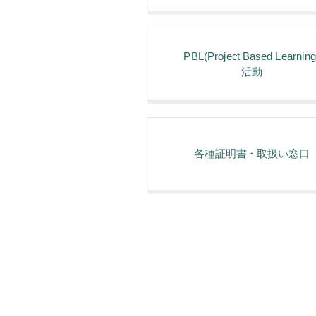
PBL(Project Based Learning
活動
各種証明書・取扱い窓⼝