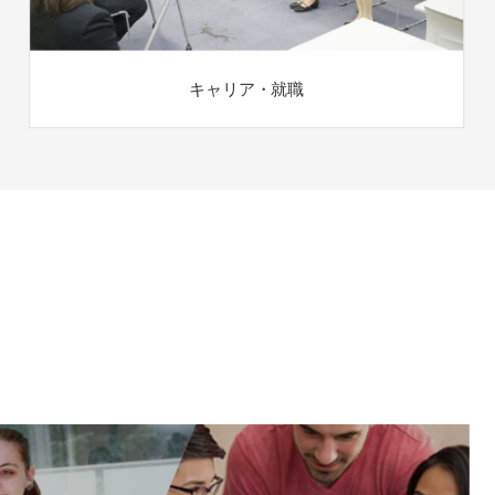
キャリア・就職