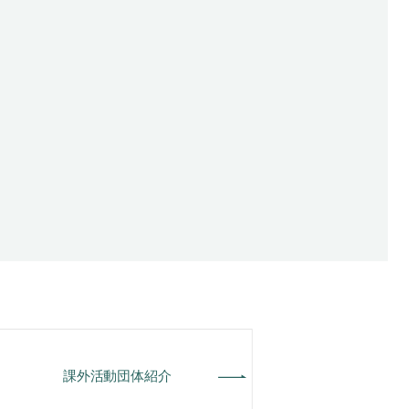
課外活動団体紹介