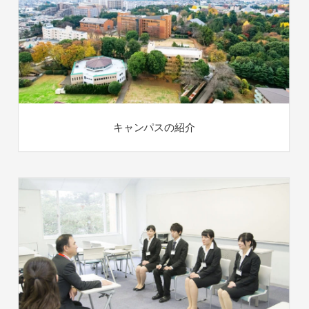
キャンパスの紹介