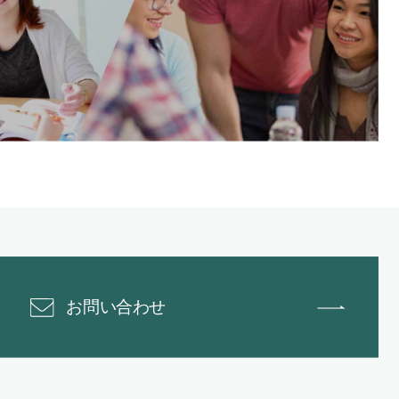
お問い合わせ