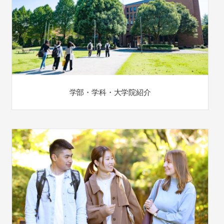
学部・学科・大学院紹介