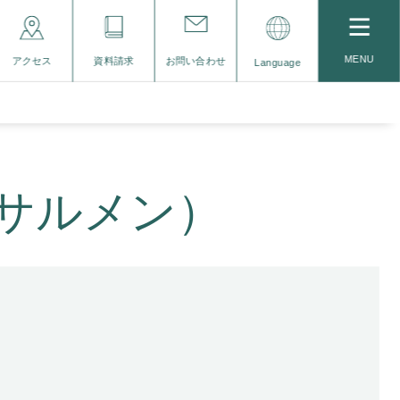
MENU
アクセス
資料請求
お問い合わせ
Language
サルメン）