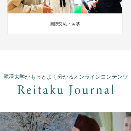
国際交流・留学
麗澤大学がもっとよく分かるオンラインコンテンツ