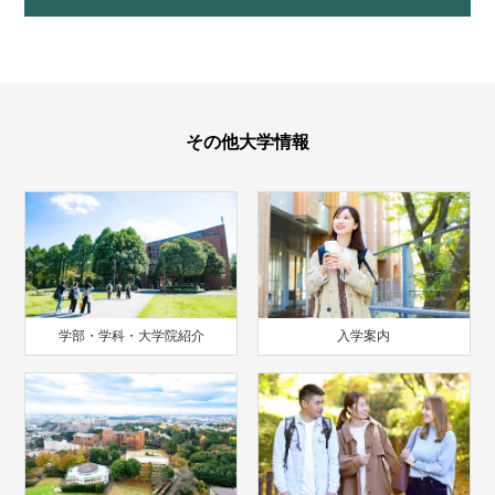
その他大学情報
学部・学科・大学院紹介
入学案内