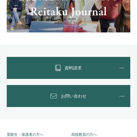
資料請求
お問い合わせ
受験生・保護者の方へ
高校教員の方へ