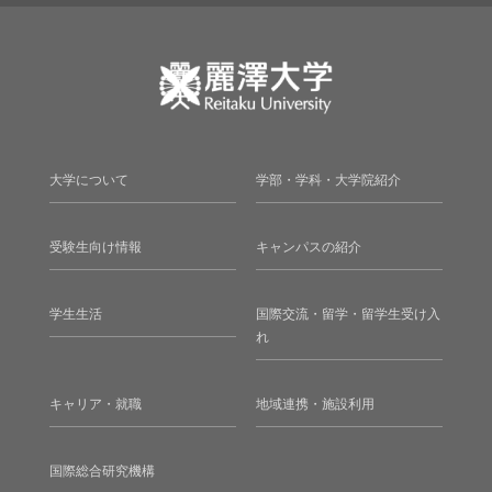
大学について
学部・学科・大学院紹介
受験生向け情報
キャンパスの紹介
学生生活
国際交流・留学・留学生受け入
れ
キャリア・就職
地域連携・施設利用
国際総合研究機構