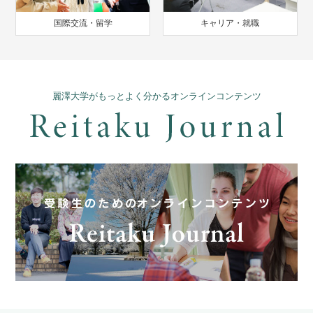
国際交流・留学
キャリア・就職
麗澤大学がもっとよく分かるオンラインコンテンツ