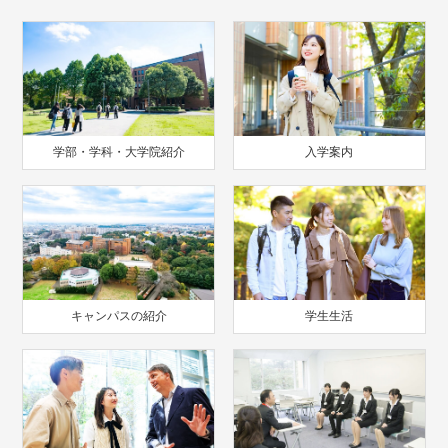
学部・学科・大学院紹介
入学案内
キャンパスの紹介
学生生活