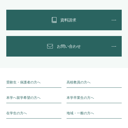
資料請求
お問い合わせ
受験生・保護者の方へ
高校教員の方へ
本学へ留学希望の方へ
本学卒業生の方へ
在学生の方へ
地域・一般の方へ