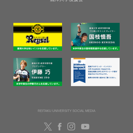
REITAKU UNIVERSITY SOCIAL MEDIA