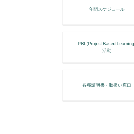
年間スケジュール
PBL(Project Based Learning
活動
各種証明書・取扱い窓⼝