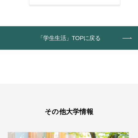
「学生生活」TOPに戻る
その他大学情報