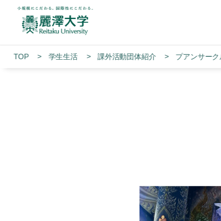
TOP
学生生活
課外活動団体紹介
プアンサーク