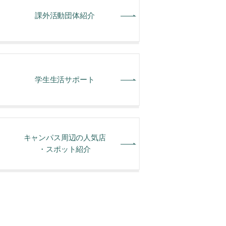
課外活動団体紹介
学⽣⽣活サポート
キャンパス周辺の人気店
・スポット紹介