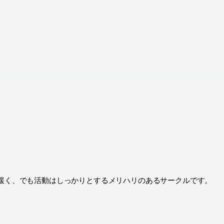
緩く、でも活動はしっかりとするメリハリのあるサークルです。