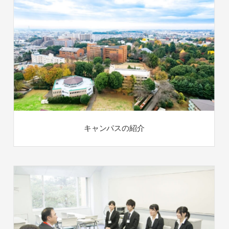
キャンパスの紹介