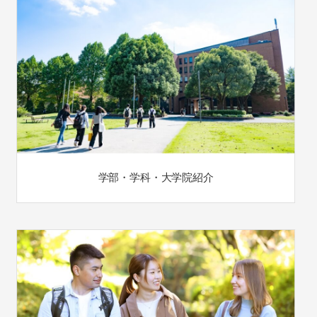
学部・学科・大学院紹介