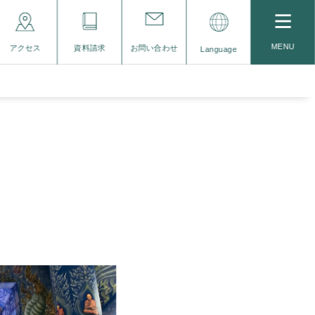
MENU
アクセス
資料請求
お問い合わせ
Language