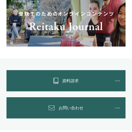
資料請求
お問い合わせ