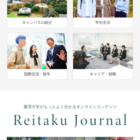
キャンパスの紹介
学生生活
国際交流・留学
キャリア・就職
麗澤大学がもっとよく分かるオンラインコンテンツ