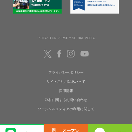
REITAKU UNIVERSITY SOCIAL MEDIA
プライバシーポリシー
サイトご利用にあたって
採用情報
取材に関するお問い合わせ
ソーシャルメディアの利用に関して
Copyright(C) Reitaku University. All rights reserved.