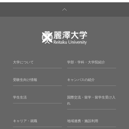
大学について
学部・学科・大学院紹介
受験生向け情報
キャンパスの紹介
学生生活
国際交流・留学・留学生受け入
れ
キャリア・就職
地域連携・施設利用