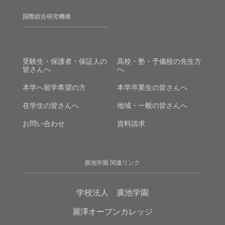
国際総合研究機構
受験生・保護者・保証人の
高校・塾・予備校の先生方
皆さんへ
へ
本学へ留学希望の方
本学卒業生の皆さんへ
在学生の皆さんへ
地域・一般の皆さんへ
お問い合わせ
資料請求
廣池学園 関連リンク
学校法人 廣池学園
麗澤オープンカレッジ