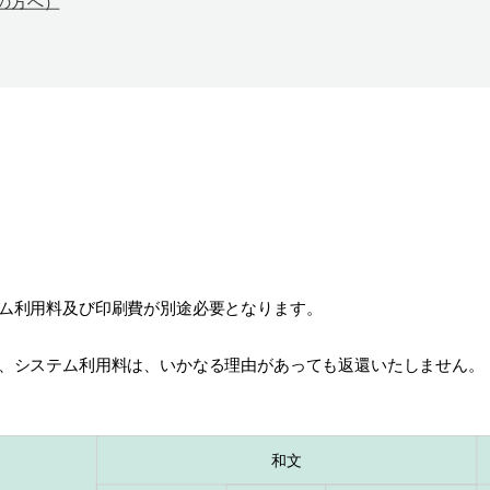
の方へ）
ム利用料及び印刷費が別途必要となります。
、システム利用料は、いかなる理由があっても返還いたしません。
和文