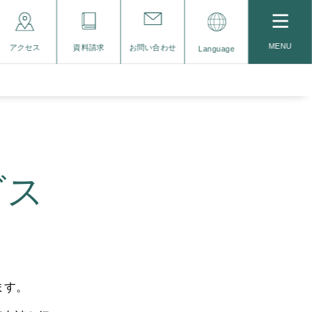
MENU
アクセス
資料請求
お問い合わせ
Language
ビス
ます。