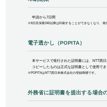
申請から7日間
※8日目深夜0時以降は印刷することができなくなり、発
電子透かし（POPITA）
本サービスで発行された証明書には、NTT西日
コピーしたものは正式な証明書として使用でき
※POPITAはNTT西日本株式会社の登録商標です。
外務省に証明書を提出する場合