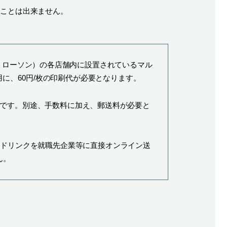
ることは出来ません。
、ローソン）の各店舗内に設置されているマル
に、60円/枚の印刷代が必要となります。
です。別途、手数料に加え、郵送料が必要と
ードリンクを就職先企業等に直接オンライン送
ん。