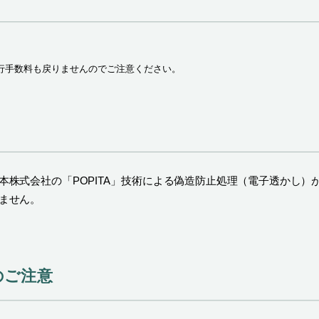
行手数料も戻りませんのでご注意ください。
本株式会社の「POPITA」技術による偽造防止処理（電子透かし）
ません。
のご注意