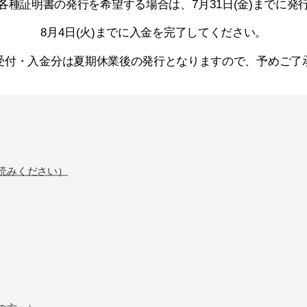
各種証明書の発行を希望する場合は、7月31日(金)までに発
8月4日(火)までに入金を完了してください。
受付・入金分は夏期休業後の発行となりますので、予めご了
お読みください）