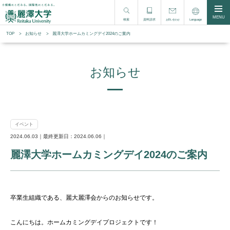
MENU
検索
資料請求
Language
お問い合わせ
TOP
お知らせ
麗澤大学ホームカミングデイ2024のご案内
お知らせ
イベント
2024.06.03｜最終更新日：2024.06.06｜
麗澤大学ホームカミングデイ2024のご案内
卒業生組織である、麗大麗澤会からのお知らせです。
こんにちは。ホームカミングデイプロジェクトです！