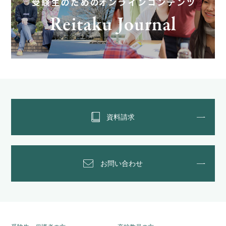
資料請求
お問い合わせ