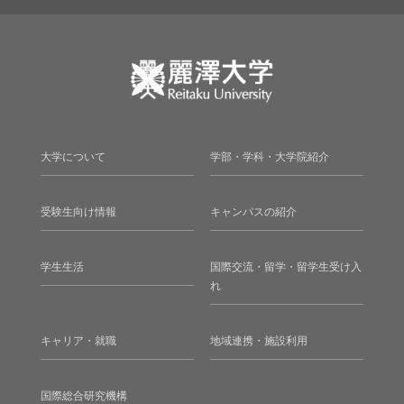
大学について
学部・学科・大学院紹介
受験生向け情報
キャンパスの紹介
学生生活
国際交流・留学・留学生受け入
れ
キャリア・就職
地域連携・施設利用
国際総合研究機構