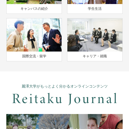
キャンパスの紹介
学生生活
国際交流・留学
キャリア・就職
麗澤大学がもっとよく分かるオンラインコンテンツ