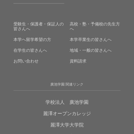
受験生・保護者・保証人の
高校・塾・予備校の先生方
皆さんへ
へ
本学へ留学希望の方
本学卒業生の皆さんへ
在学生の皆さんへ
地域・一般の皆さんへ
お問い合わせ
資料請求
廣池学園 関連リンク
学校法人 廣池学園
麗澤オープンカレッジ
麗澤大学大学院