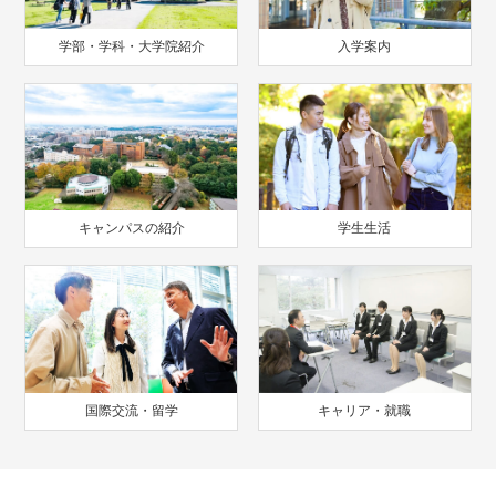
学部・学科・大学院紹介
入学案内
キャンパスの紹介
学生生活
国際交流・留学
キャリア・就職