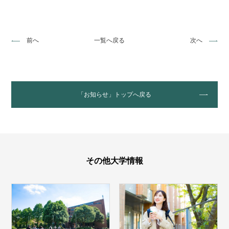
前へ
一覧へ戻る
次へ
「お知らせ」トップへ戻る
その他大学情報