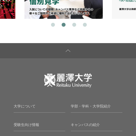
大学について
学部・学科・大学院紹介
受験生向け情報
キャンパスの紹介