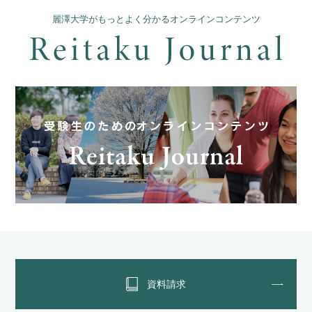
麗澤大学がもっとよく分かるオンラインコンテンツ
資料請求