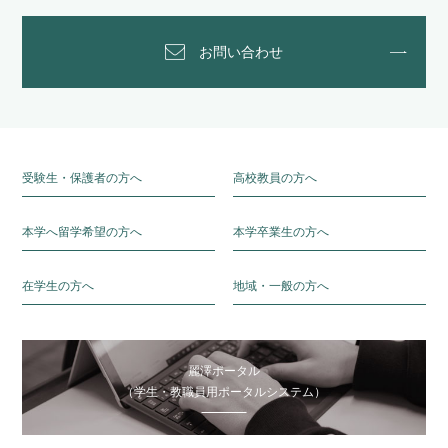
お問い合わせ
受験生・保護者の方へ
高校教員の方へ
本学へ留学希望の方へ
本学卒業生の方へ
在学生の方へ
地域・一般の方へ
麗澤ポータル
（学生・教職員用ポータルシステム）