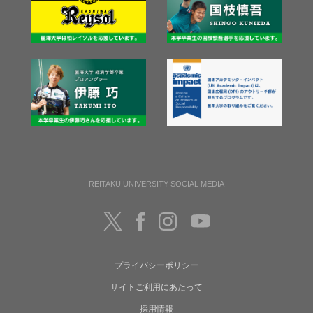
REITAKU UNIVERSITY SOCIAL MEDIA
プライバシーポリシー
サイトご利用にあたって
採用情報