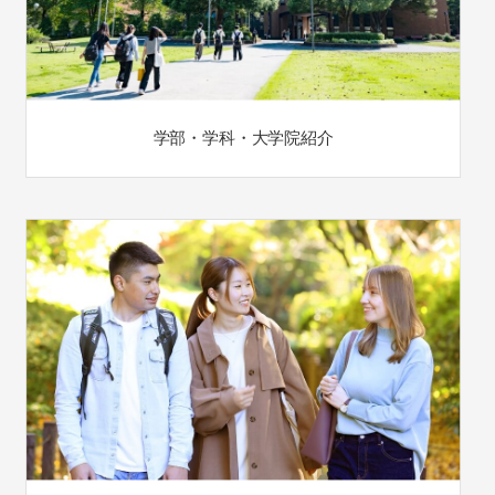
学部・学科・大学院紹介