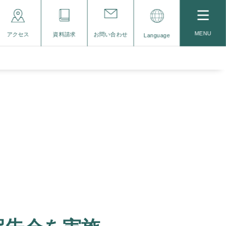
MENU
アクセス
資料請求
お問い合わせ
Language