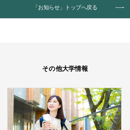
「お知らせ」トップへ戻る
その他大学情報