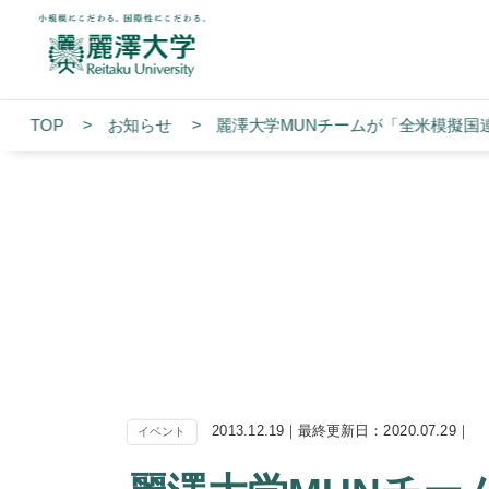
TOP
お知らせ
麗澤大学MUNチームが「全米模擬国
2013.12.19｜最終更新日：2020.07.29｜
イベント