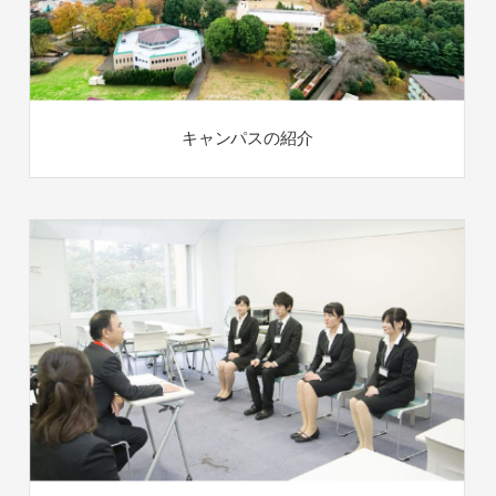
キャンパスの紹介