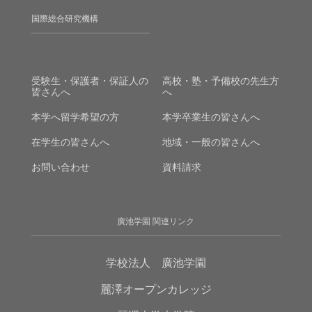
国際総合研究機構
受験生・保護者・保証人の
高校・塾・予備校の先生方
皆さんへ
へ
本学へ留学希望の方
本学卒業生の皆さんへ
在学生の皆さんへ
地域・一般の皆さんへ
お問い合わせ
資料請求
廣池学園 関連リンク
学校法人 廣池学園
麗澤オープンカレッジ