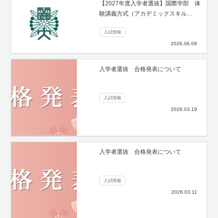
【2027年度入学者選抜】国際学部 体
験講義方式（アカデミックスキル…
入試情報
2026.06.08
入学者選抜 合格発表について
入試情報
2026.03.19
入学者選抜 合格発表について
入試情報
2026.03.11