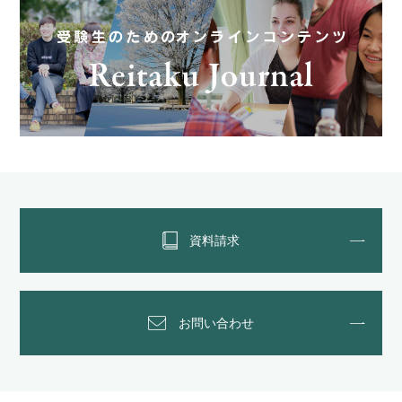
資料請求
お問い合わせ