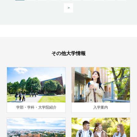
>
その他大学情報
学部・学科・大学院紹介
入学案内