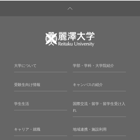
大学について
学部・学科・大学院紹介
受験生向け情報
キャンパスの紹介
学生生活
国際交流・留学・留学生受け入
れ
キャリア・就職
地域連携・施設利用