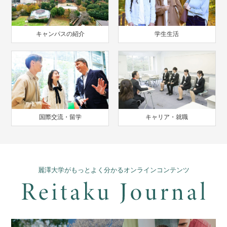
キャンパスの紹介
学生生活
国際交流・留学
キャリア・就職
麗澤大学がもっとよく分かるオンラインコンテンツ