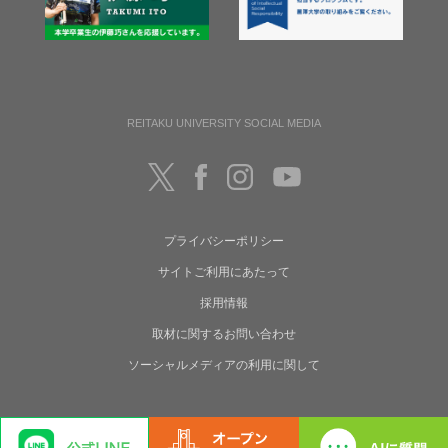
REITAKU UNIVERSITY SOCIAL MEDIA
プライバシーポリシー
サイトご利用にあたって
採用情報
取材に関するお問い合わせ
ソーシャルメディアの利用に関して
Copyright(C) Reitaku University. All rights reserved.