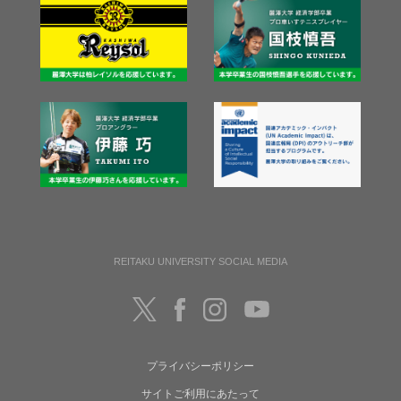
REITAKU UNIVERSITY SOCIAL MEDIA
プライバシーポリシー
サイトご利用にあたって