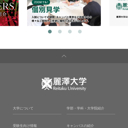
大学について
学部・学科・大学院紹介
受験生向け情報
キャンパスの紹介