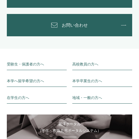
お問い合わせ
受験生・保護者の方へ
高校教員の方へ
本学へ留学希望の方へ
本学卒業生の方へ
在学生の方へ
地域・一般の方へ
麗澤ポータル
（学生・教職員用ポータルシステム）