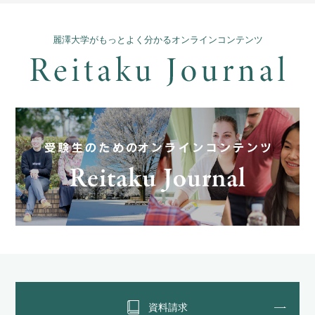
麗澤大学がもっとよく分かるオンラインコンテンツ
資料請求