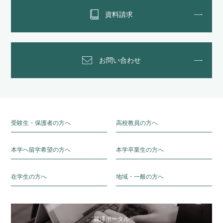
資料請求
お問い合わせ
受験生・保護者の方へ
高校教員の方へ
本学へ留学希望の方へ
本学卒業生の方へ
在学生の方へ
地域・一般の方へ
麗澤ポータル