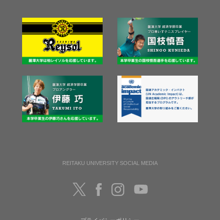
REITAKU UNIVERSITY SOCIAL MEDIA