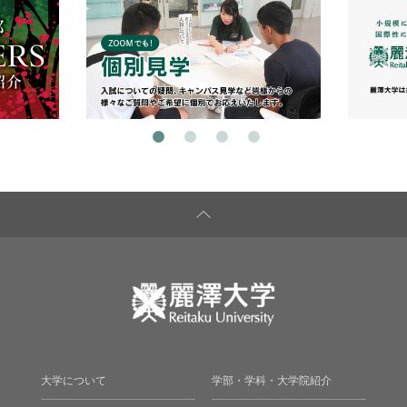
大学について
学部・学科・大学院紹介