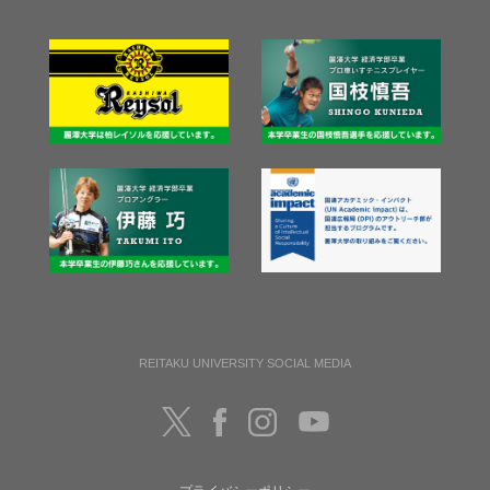
REITAKU UNIVERSITY SOCIAL MEDIA