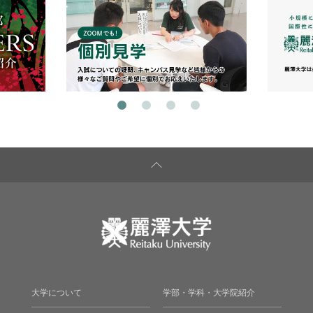
大学について
学部・学科・大学院紹介