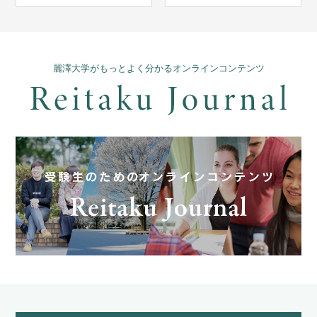
麗澤大学がもっとよく分かるオンラインコンテンツ