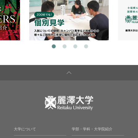
大学について
学部・学科・大学院紹介