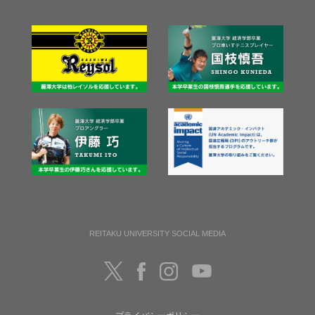
REITAKU UNIVERSITY SOCIAL MEDIA