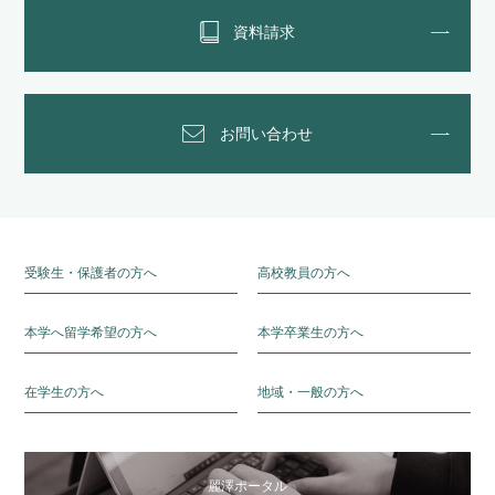
資料請求
お問い合わせ
受験生・保護者の方へ
高校教員の方へ
本学へ留学希望の方へ
本学卒業生の方へ
在学生の方へ
地域・一般の方へ
麗澤ポータル