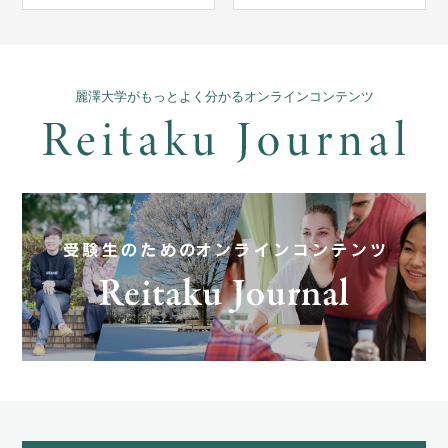
麗澤大学がもっとよく分かるオンラインコンテンツ