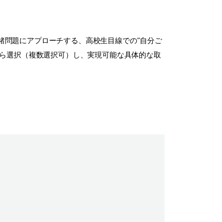
諸問題にアプローチする、高校生目線での"自分ご
から選択（複数選択可）し、実現可能な具体的な取