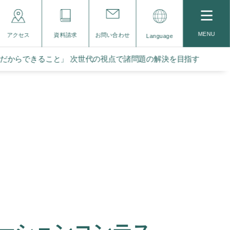
MENU
アクセス
資料請求
お問い合わせ
Language
ちだからできること」 次世代の視点で諸問題の解決を目指す