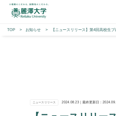
TOP
お知らせ
【ニュースリリース】第4回高校生プ
2024.08.23｜最終更新日：2024.09
ニュースリリース