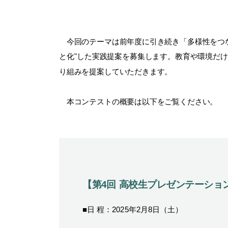
今回のテーマは前年度に引き続き「多様性をつな
と化"した実践提案を募集します。教育や環境だ
り組みを提案していただきます。
本コンテストの概要は以下をご覧ください。
【第4回 高校生プレゼンテーショ
■日 程：2025年2月8日（土）