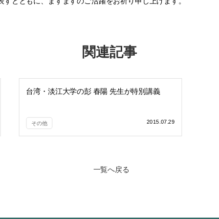
表すとともに、ますますのご活躍をお祈り申し上げます。
関連記事
台湾・淡江大学の彭 春陽 先生が特別講義
2015.07.29
その他
一覧へ戻る