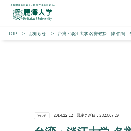
TOP
お知らせ
台湾・淡江大学 名誉教授 陳 伯陶
2014.12.12｜最終更新日：2020.07.29｜
その他