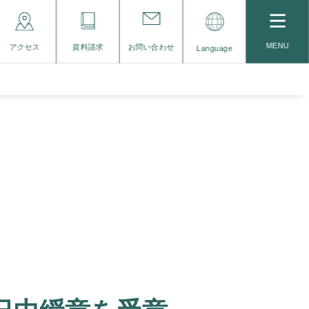
MENU
アクセス
資料請求
お問い合わせ
Language