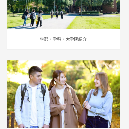
学部・学科・大学院紹介