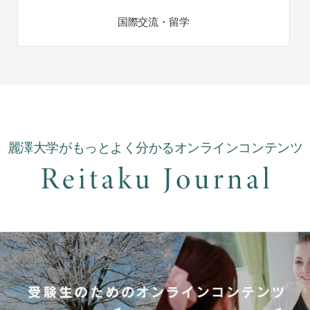
国際交流・留学
麗澤大学がもっとよく分かるオンラインコンテンツ