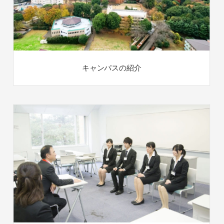
キャンパスの紹介