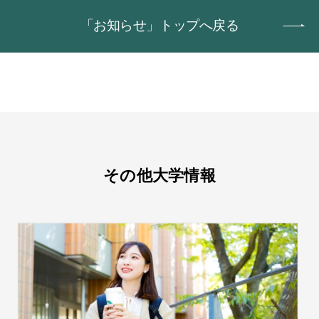
「お知らせ」トップへ戻る
その他大学情報