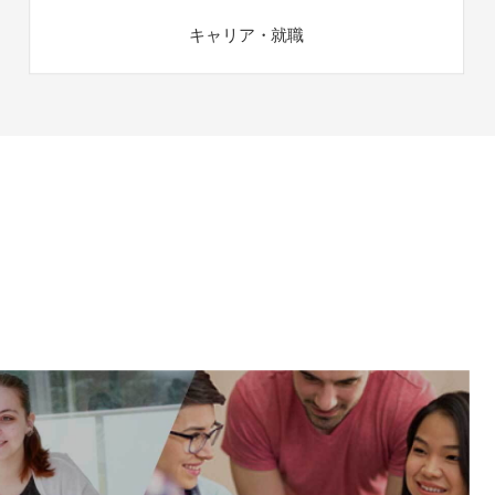
キャリア・就職