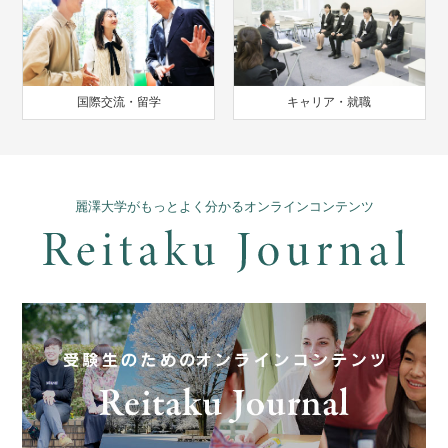
国際交流・留学
キャリア・就職
麗澤大学がもっとよく分かるオンラインコンテンツ