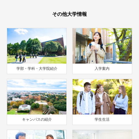
その他大学情報
学部・学科・大学院紹介
入学案内
キャンパスの紹介
学生生活