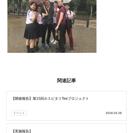
関連記事
【開催報告】第15回ホスピタリTeeプロジェクト
イベント
2018.03.28
【実施報告】