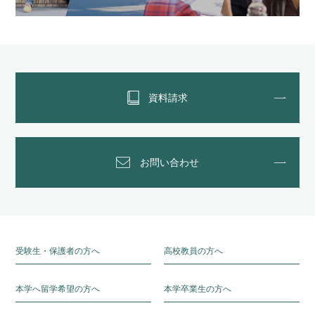
資料請求
お問い合わせ
受験生・保護者の方へ
高校教員の方へ
本学へ留学希望の方へ
本学卒業生の方へ