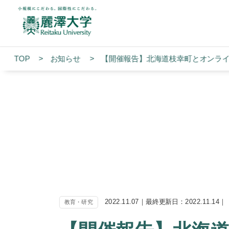
TOP
お知らせ
【開催報告】北海道枝幸町とオンラ
2022.11.07｜最終更新日：2022.11.14｜
教育・研究