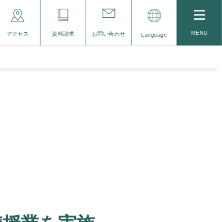
MENU
アクセス
資料請求
お問い合わせ
Language