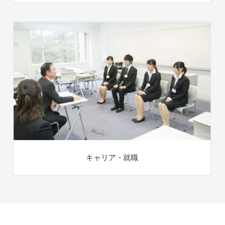
キャリア・就職