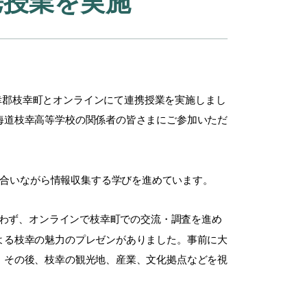
携授業を実施
幸郡枝幸町とオンラインにて連携授業を実施しまし
海道枝幸高等学校の関係者の皆さまにご参加いただ
合いながら情報収集する学びを進めています。
わず、オンラインで枝幸町での交流・調査を進め
よる枝幸の魅力のプレゼンがありました。事前に大
。その後、枝幸の観光地、産業、文化拠点などを視