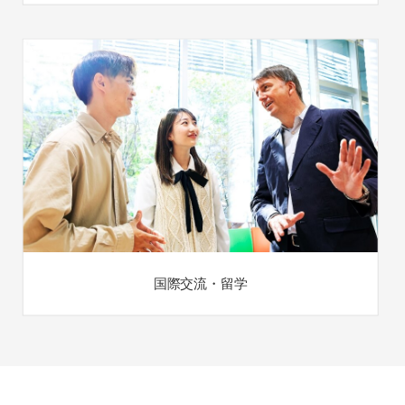
国際交流・留学