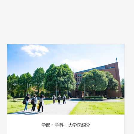
学部・学科・大学院紹介