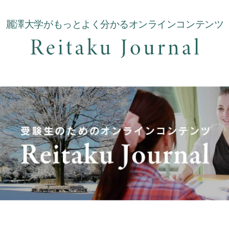
麗澤大学がもっとよく分かるオンラインコンテンツ