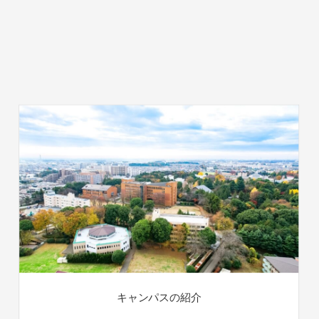
キャンパスの紹介