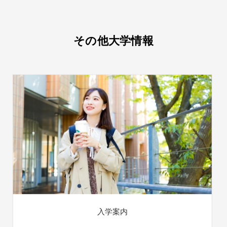
その他大学情報
入学案内