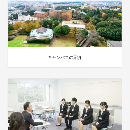
キャンパスの紹介