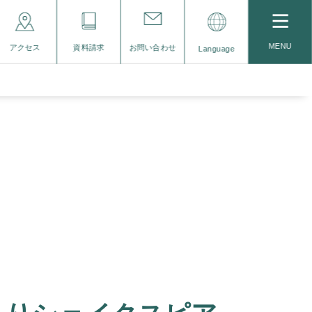
MENU
アクセス
資料請求
お問い合わせ
Language