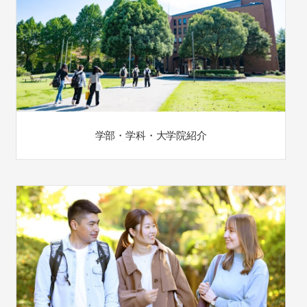
学部・学科・大学院紹介