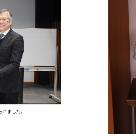
られました。