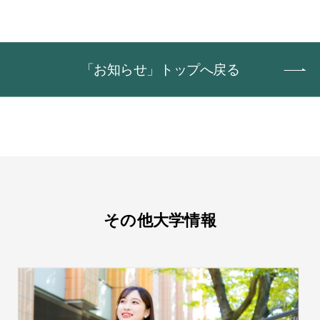
「お知らせ」トップへ戻る
その他大学情報