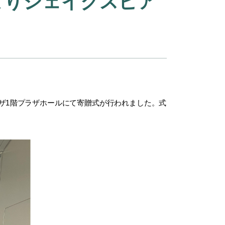
よりシェイクスピア
ザ1階プラザホールにて寄贈式が行われました。式