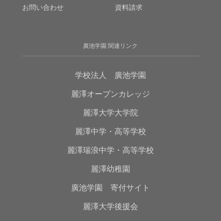
お問い合わせ
資料請求
廣池学園 関連リンク
学校法人 廣池学園
麗澤オープンカレッジ
麗澤大学大学院
麗澤中学・高等学校
麗澤瑞浪中学・高等学校
麗澤幼稚園
廣池学園 寄付サイト
麗澤大学後援会