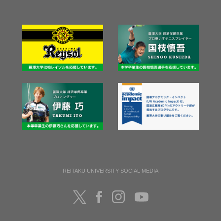
REITAKU UNIVERSITY SOCIAL MEDIA