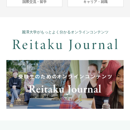
国際交流・留学
キャリア・就職
麗澤大学がもっとよく分かるオンラインコンテンツ