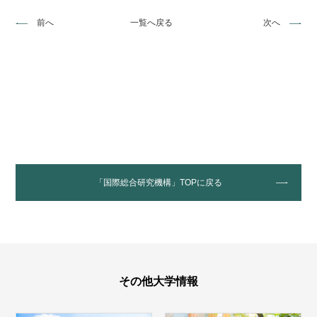
前へ
一覧へ戻る
次へ
「国際総合研究機構」TOPに戻る
その他大学情報