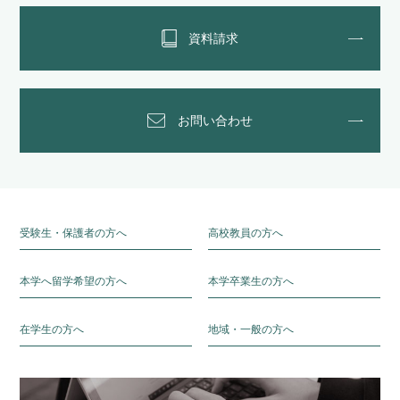
資料請求
お問い合わせ
受験生・保護者の方へ
高校教員の方へ
本学へ留学希望の方へ
本学卒業生の方へ
在学生の方へ
地域・一般の方へ