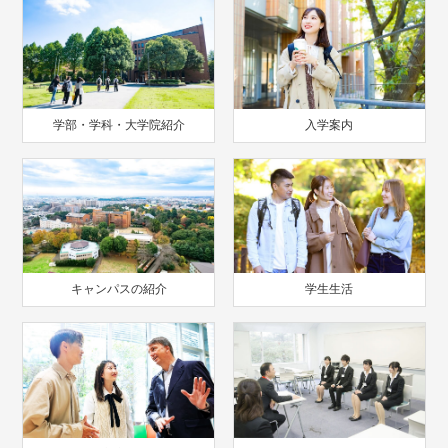
学部・学科・大学院紹介
入学案内
キャンパスの紹介
学生生活