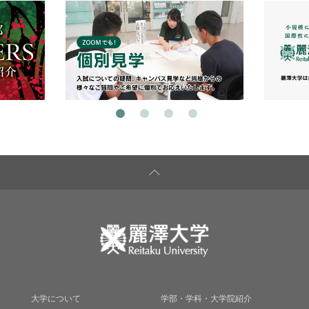
大学について
学部・学科・大学院紹介