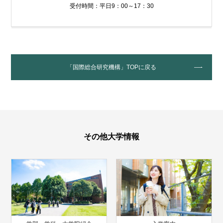
受付時間：平日9：00～17：30
「国際総合研究機構」TOPに戻る
その他大学情報