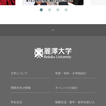
大学について
学部・学科・大学院紹介
受験生向け情報
キャンパスの紹介
学生生活
国際交流・留学・留学生受け入