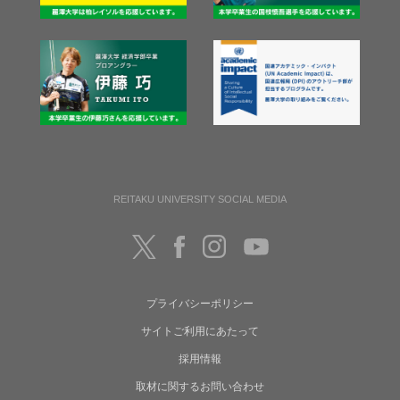
REITAKU UNIVERSITY SOCIAL MEDIA
プライバシーポリシー
サイトご利用にあたって
採用情報
取材に関するお問い合わせ