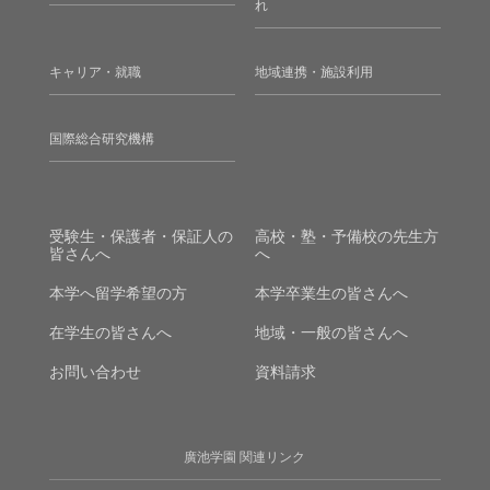
れ
キャリア・就職
地域連携・施設利用
国際総合研究機構
受験生・保護者・保証人の
高校・塾・予備校の先生方
皆さんへ
へ
本学へ留学希望の方
本学卒業生の皆さんへ
在学生の皆さんへ
地域・一般の皆さんへ
お問い合わせ
資料請求
廣池学園 関連リンク