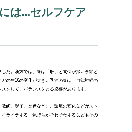
には...セルフケア
ました。漢方では、春は「肝」と関係が深い季節と
などの生活の変化が大きい季節の春は、自律神経の
ンスをして、バランスをとる必要があります。
、教師、親子、友達など）、環境の変化などがスト
。イライラする、気持ちがそわそわするなどもその