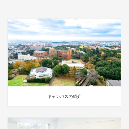
キャンパスの紹介