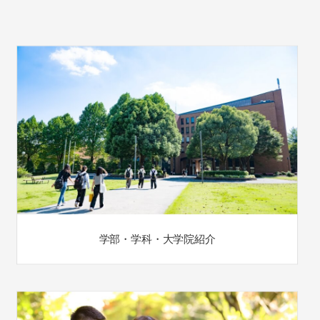
学部・学科・大学院紹介