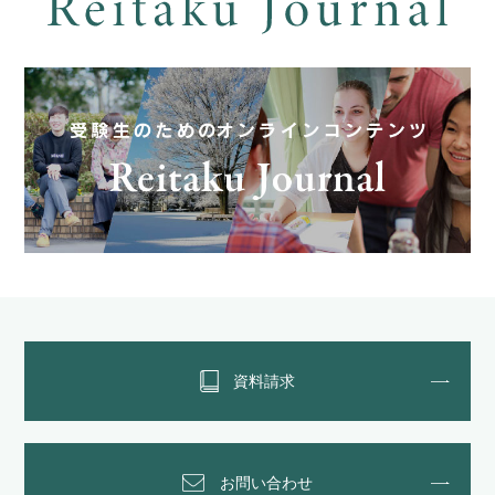
資料請求
お問い合わせ