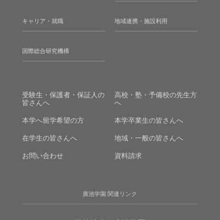
キャリア・就職
地域連携・施設利用
国際総合研究機構
受験生・保護者・保証人の
高校・塾・予備校の先生方
皆さんへ
へ
本学へ留学希望の方
本学卒業生の皆さんへ
在学生の皆さんへ
地域・一般の皆さんへ
お問い合わせ
資料請求
廣池学園 関連リンク