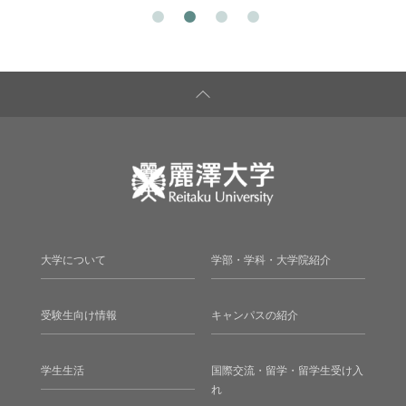
大学について
学部・学科・大学院紹介
受験生向け情報
キャンパスの紹介
学生生活
国際交流・留学・留学生受け入
れ