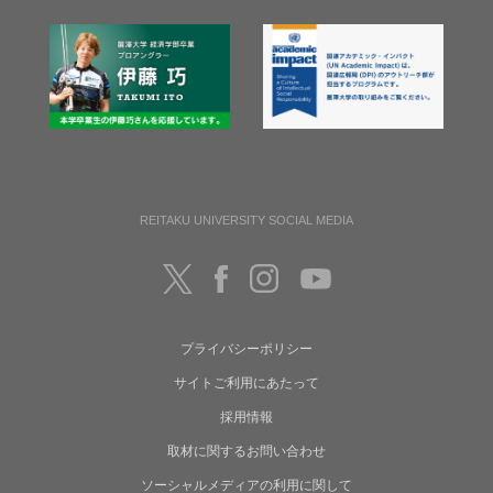
REITAKU UNIVERSITY SOCIAL MEDIA
プライバシーポリシー
サイトご利用にあたって
採用情報
取材に関するお問い合わせ
ソーシャルメディアの利用に関して