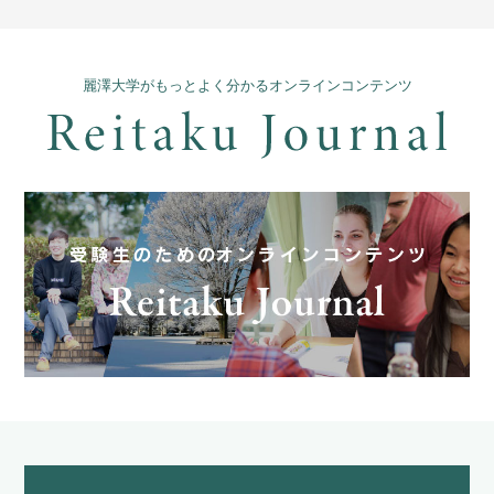
麗澤大学がもっとよく分かるオンラインコンテンツ