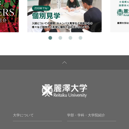
大学について
学部・学科・大学院紹介