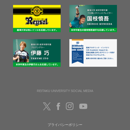
REITAKU UNIVERSITY SOCIAL MEDIA
プライバシーポリシー