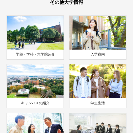
その他大学情報
学部・学科・大学院紹介
入学案内
キャンパスの紹介
学生生活