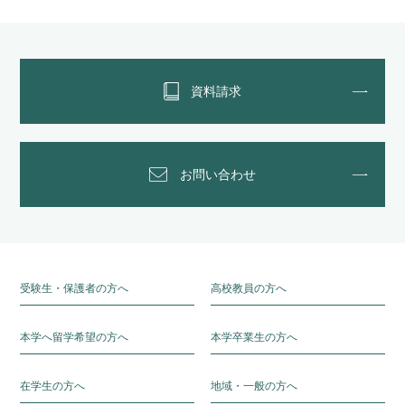
資料請求
お問い合わせ
受験生・保護者の方へ
高校教員の方へ
本学へ留学希望の方へ
本学卒業生の方へ
在学生の方へ
地域・一般の方へ