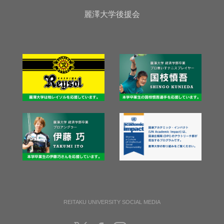
麗澤大学後援会
REITAKU UNIVERSITY SOCIAL MEDIA