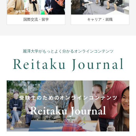
国際交流・留学
キャリア・就職
麗澤大学がもっとよく分かるオンラインコンテンツ