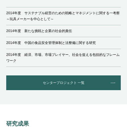
2014年度 サステナブル経営のための戦略とマネジメントに関する一考察
～玩具メーカーを中心として～
2014年度 新たな挑戦と企業の社会的責任
2014年度 中国の食品安全管理体制と法整備に関する研究
2014年度 経済、市場、市場プレイヤー、社会を捉える包括的なフレーム
ワーク
センタープロジェクト 一覧
研究成果