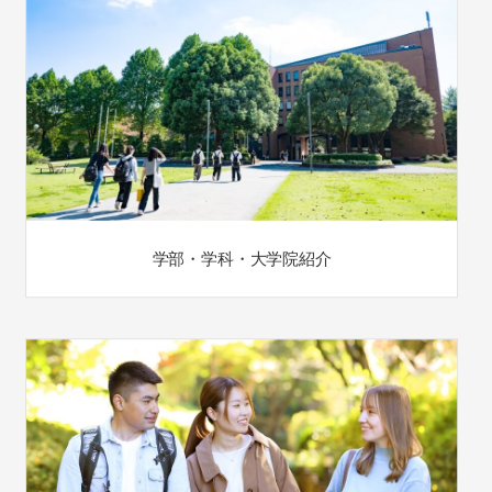
学部・学科・大学院紹介