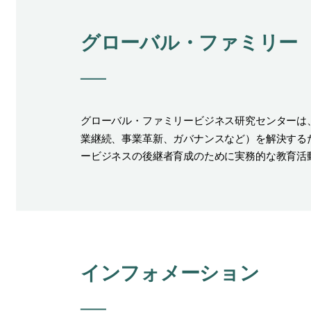
グローバル・ファミリー
グローバル・ファミリービジネス研究センターは
業継続、事業革新、ガバナンスなど）を解決する
ービジネスの後継者育成のために実務的な教育活
インフォメーション