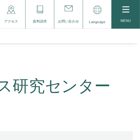
MENU
アクセス
資料請求
お問い合わせ
Language
ス研究センター