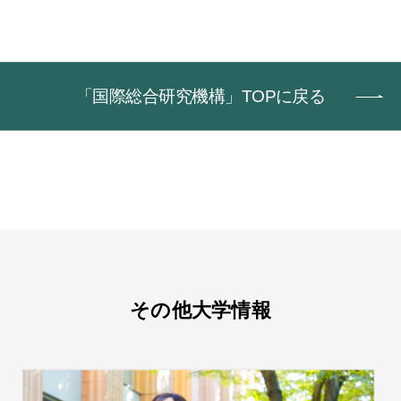
「国際総合研究機構」TOPに戻る
その他大学情報