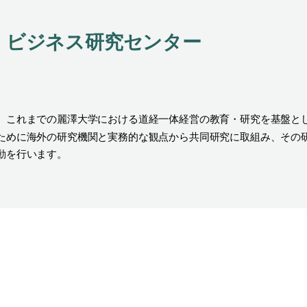
 ビジネス研究センター
、これまでの麗澤大学における道経一体経営の教育・研究を基盤と
ために海外の研究機関と実務的な観点から共同研究に取組み、その
動を行います。