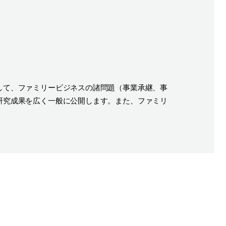
して、ファミリービジネスの諸問題（事業承継、事
研究成果を広く一般に公開します。また、ファミリ