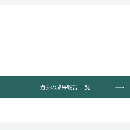
過去の成果報告 一覧