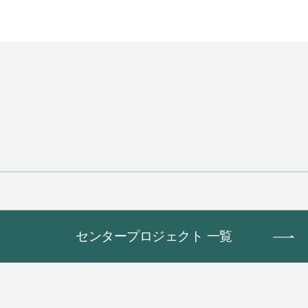
センタープロジェクト 一覧