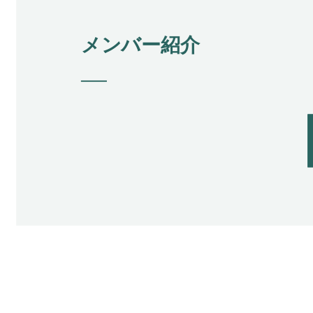
メンバー紹介