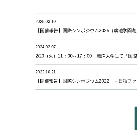
2025.03.10
【開催報告】国際シンポジウム2025（廣池学園
2024.02.07
2/20（火）11：00～17：00 麗澤大学にて
2022.10.21
【開催報告】国際シンポジウム2022 －日独フ