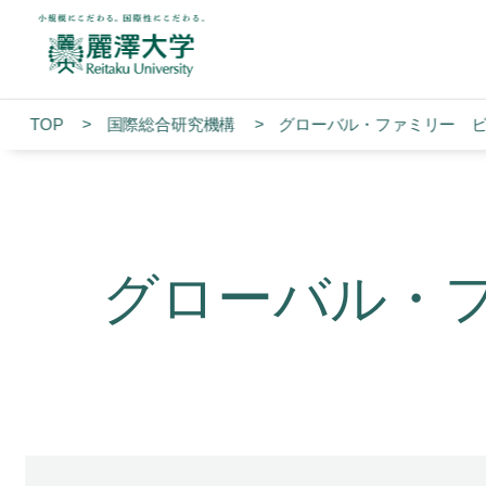
TOP
国際総合研究機構
グローバル・ファミリー 
グローバル・