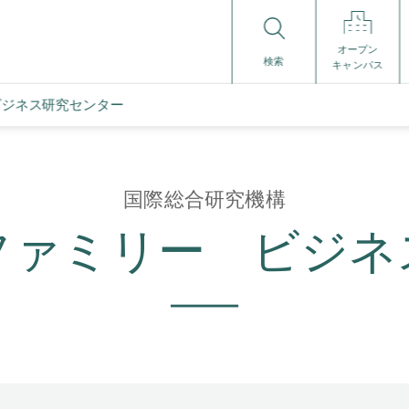
オープン
検索
キャンパス
ビジネス研究センター
国際総合研究機構
ファミリー ビジネ