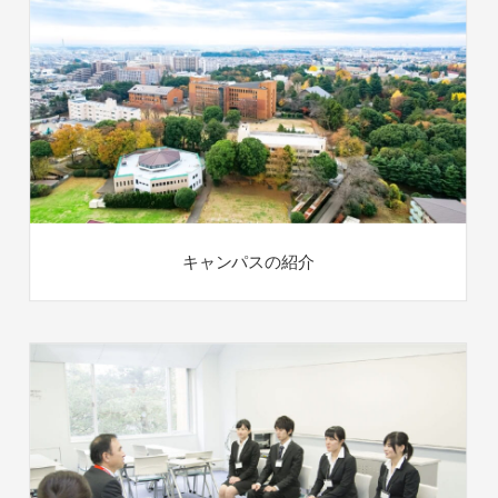
キャンパスの紹介